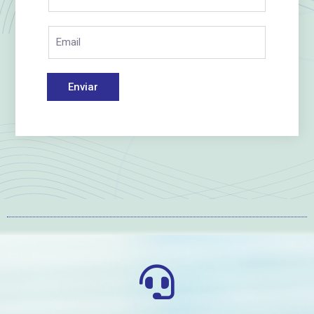
Enviar