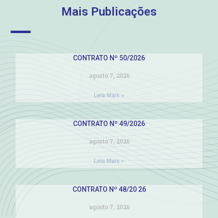
Mais Publicações
CONTRATO Nº 50/2026
agosto 7, 2026
Leia Mais »
CONTRATO Nº 49/2026
agosto 7, 2026
Leia Mais »
CONTRATO Nº 48/20 26
agosto 7, 2026