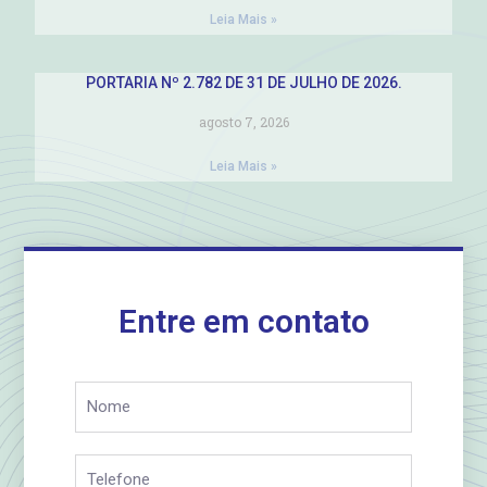
Leia Mais »
PORTARIA Nº 2.782 DE 31 DE JULHO DE 2026.
agosto 7, 2026
Leia Mais »
Entre em contato