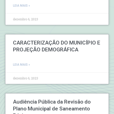
LEIA MAIS »
dezembro 6, 2023
CARACTERIZAÇÃO DO MUNICÍPIO E
PROJEÇÃO DEMOGRÁFICA
LEIA MAIS »
dezembro 6, 2023
​Audiência Pública da Revisão do
Plano Municipal de Saneamento