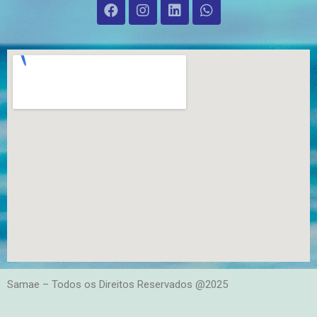
Samae – Todos os Direitos Reservados @2025