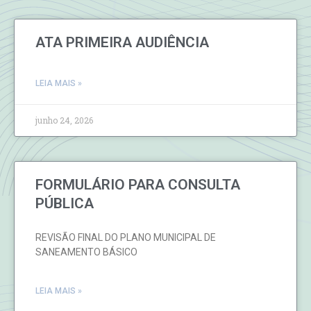
ATA PRIMEIRA AUDIÊNCIA
LEIA MAIS »
junho 24, 2026
FORMULÁRIO PARA CONSULTA
PÚBLICA
REVISÃO FINAL DO PLANO MUNICIPAL DE
SANEAMENTO BÁSICO
LEIA MAIS »