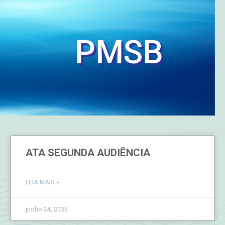
PMSB
ATA SEGUNDA AUDIÊNCIA
LEIA MAIS »
junho 24, 2026