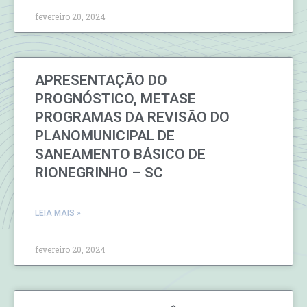
fevereiro 20, 2024
APRESENTAÇÃO DO
PROGNÓSTICO, METASE
PROGRAMAS DA REVISÃO DO
PLANOMUNICIPAL DE
SANEAMENTO BÁSICO DE
RIONEGRINHO – SC
LEIA MAIS »
fevereiro 20, 2024