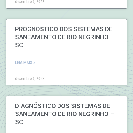
dezembro 6, 2023
PROGNÓSTICO DOS SISTEMAS DE
SANEAMENTO DE RIO NEGRINHO –
SC
LEIA MAIS »
dezembro 6, 2023
DIAGNÓSTICO DOS SISTEMAS DE
SANEAMENTO DE RIO NEGRINHO –
SC