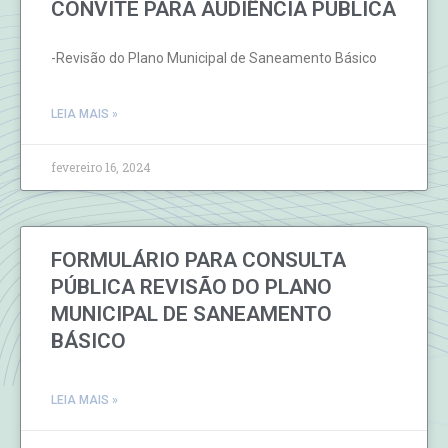
​CONVITE PARA AUDIÊNCIA PUBLICA
​-Revisão do Plano Municipal de Saneamento Básico
LEIA MAIS »
fevereiro 16, 2024
FORMULÁRIO PARA CONSULTA
PÚBLICA REVISÃO DO PLANO
MUNICIPAL DE SANEAMENTO
BÁSICO
LEIA MAIS »