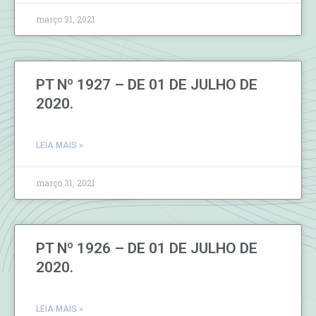
março 31, 2021
PT Nº 1927 – DE 01 DE JULHO DE
2020.
LEIA MAIS »
março 31, 2021
PT Nº 1926 – DE 01 DE JULHO DE
2020.
LEIA MAIS »