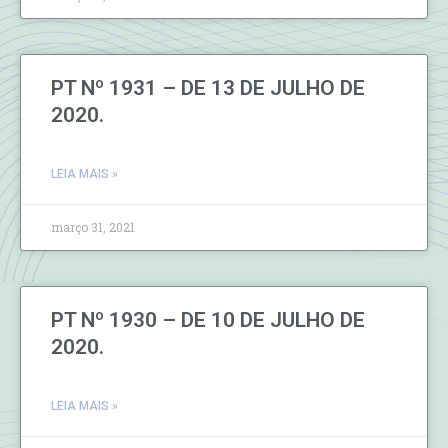
PT Nº 1931 – DE 13 DE JULHO DE
2020.
LEIA MAIS »
março 31, 2021
PT Nº 1930 – DE 10 DE JULHO DE
2020.
LEIA MAIS »