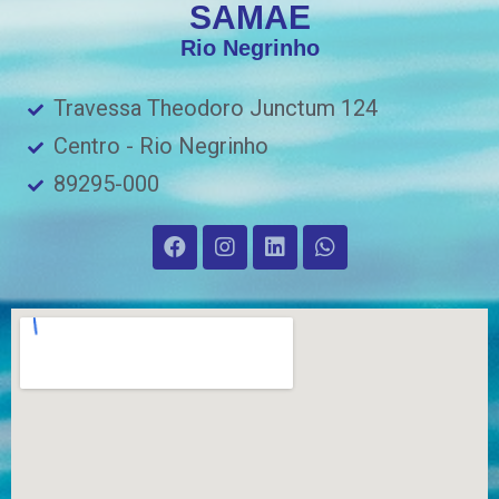
SAMAE
Rio Negrinho
Travessa Theodoro Junctum 124
Centro - Rio Negrinho
89295-000