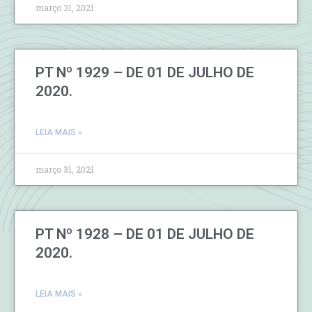
março 31, 2021
PT Nº 1929 – DE 01 DE JULHO DE
2020.
LEIA MAIS »
março 31, 2021
PT Nº 1928 – DE 01 DE JULHO DE
2020.
LEIA MAIS »