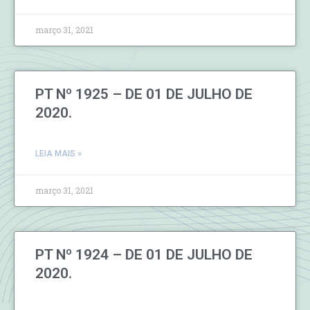
março 31, 2021
PT Nº 1925 – DE 01 DE JULHO DE
2020.
LEIA MAIS »
março 31, 2021
PT Nº 1924 – DE 01 DE JULHO DE
2020.