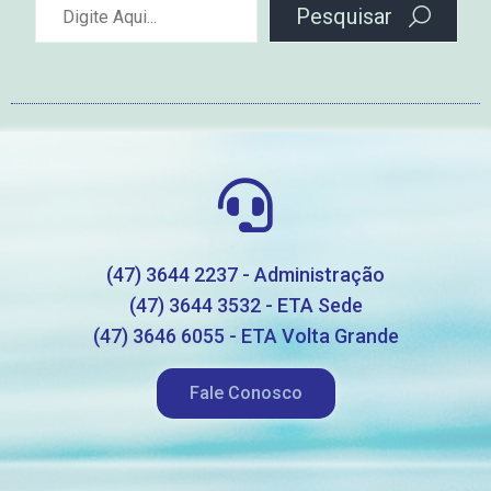
Pesquisar
(47) 3644 2237 - Administração
(47) 3644 3532 - ETA Sede
(47) 3646 6055 - ETA Volta Grande
Fale Conosco