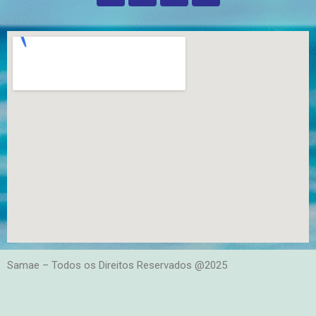
Samae – Todos os Direitos Reservados @2025