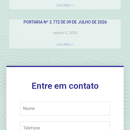
Leia Mais »
PORTARIA Nº 2.772 DE 09 DE JULHO DE 2026
agosto 5, 2026
Leia Mais »
Entre em contato