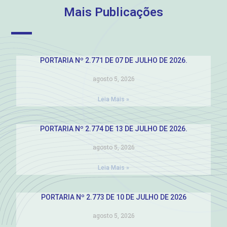
Mais Publicações
PORTARIA Nº 2.771 DE 07 DE JULHO DE 2026.
agosto 5, 2026
Leia Mais »
PORTARIA Nº 2.774 DE 13 DE JULHO DE 2026.
agosto 5, 2026
Leia Mais »
PORTARIA Nº 2.773 DE 10 DE JULHO DE 2026
agosto 5, 2026