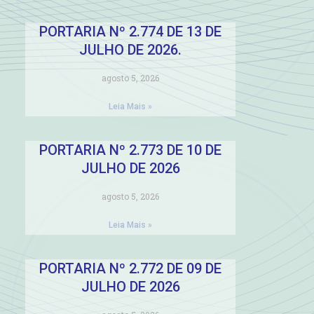
PORTARIA Nº 2.774 DE 13 DE
JULHO DE 2026.
agosto 5, 2026
Leia Mais »
PORTARIA Nº 2.773 DE 10 DE
JULHO DE 2026
agosto 5, 2026
Leia Mais »
PORTARIA Nº 2.772 DE 09 DE
JULHO DE 2026