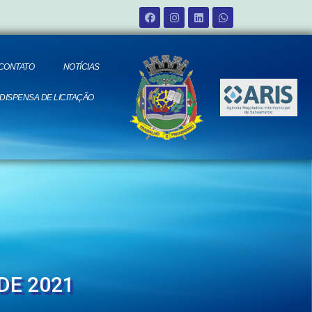
CONTATO
NOTÍCIAS
 DISPENSA DE LICITAÇÃO
DE 2021