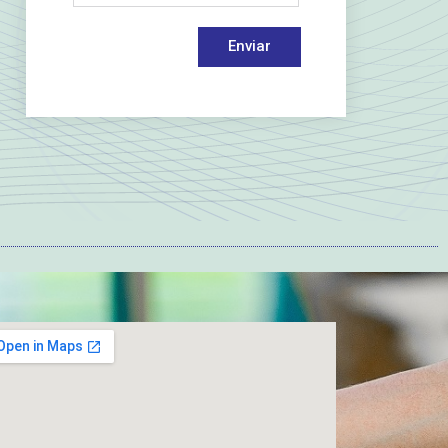
Enviar