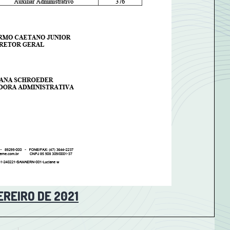
EREIRO DE 2021