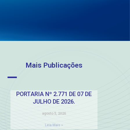
Mais Publicações
PORTARIA Nº 2.771 DE 07 DE
JULHO DE 2026.
agosto 5, 2026
Leia Mais »