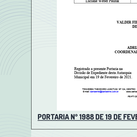
PORTARIA Nº 1988 DE 19 DE FEV