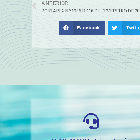
ANTERIOR
PORTARIA Nº 1986 DE 16 DE FEVEREIRO DE 20
Facebook
Twitt