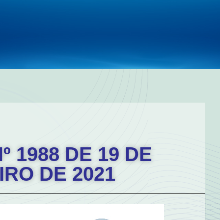
º 1988 DE 19 DE
IRO DE 2021