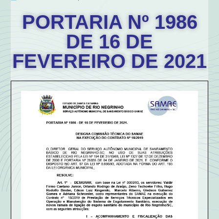
PORTARIA Nº 1986
DE 16 DE
FEVEREIRO DE 2021