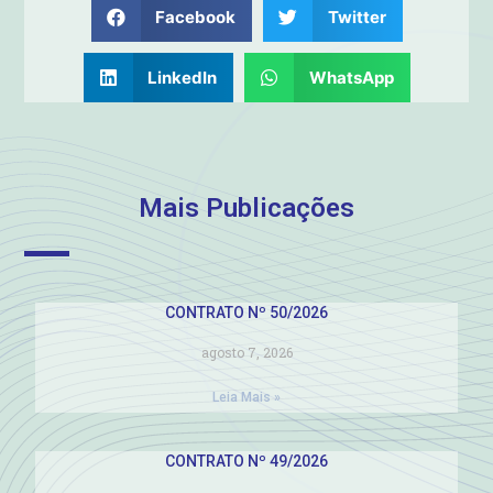
Facebook
Twitter
LinkedIn
WhatsApp
Mais Publicações
CONTRATO Nº 50/2026
agosto 7, 2026
Leia Mais »
CONTRATO Nº 49/2026