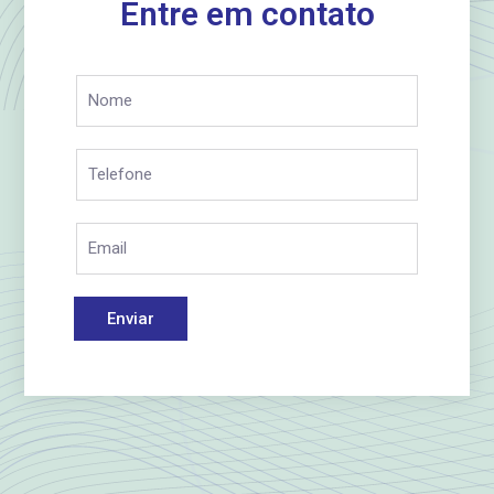
Entre em contato
Enviar