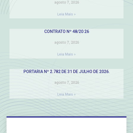
agosto 7, 2026
Leia Mais »
CONTRATO Nº 48/20 26
agosto 7, 2026
Leia Mais »
PORTARIA Nº 2.782 DE 31 DE JULHO DE 2026.
agosto 7, 2026
Leia Mais »