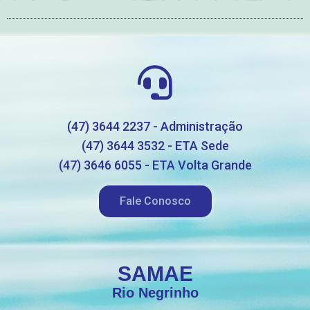
(47) 3644 2237 - Administração
(47) 3644 3532 - ETA Sede
(47) 3646 6055 - ETA Volta Grande
Fale Conosco
SAMAE
Rio Negrinho