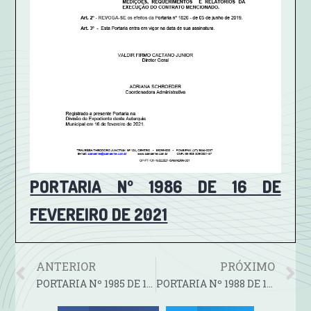
PORTARIA Nº 1986 DE 16 DE
FEVEREIRO DE 2021
ANTERIOR
PRÓXIMO
PORTARIA Nº 1985 DE 12 DE FEVEREIRO DE 2021
PORTARIA Nº 1988 DE 19 DE FEVEREIRO DE 2021