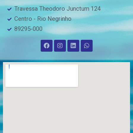
Travessa Theodoro Junctum 124
Centro - Rio Negrinho
89295-000