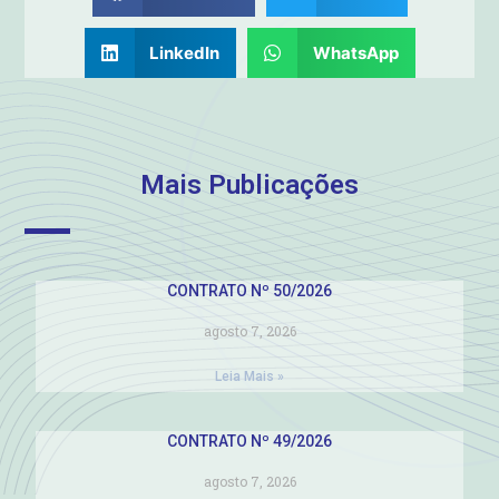
LinkedIn
WhatsApp
Mais Publicações
CONTRATO Nº 50/2026
agosto 7, 2026
Leia Mais »
CONTRATO Nº 49/2026
agosto 7, 2026