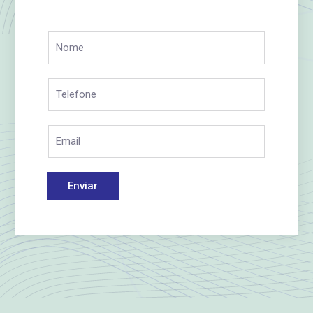
Enviar