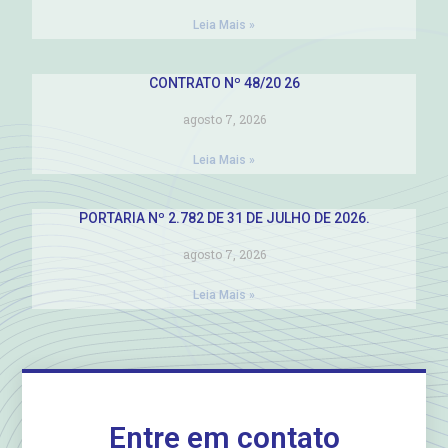
Leia Mais »
CONTRATO Nº 48/20 26
agosto 7, 2026
Leia Mais »
PORTARIA Nº 2.782 DE 31 DE JULHO DE 2026.
agosto 7, 2026
Leia Mais »
Entre em contato