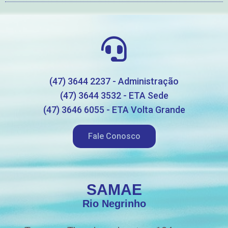
(47) 3644 2237 - Administração
(47) 3644 3532 - ETA Sede
(47) 3646 6055 - ETA Volta Grande
Fale Conosco
SAMAE
Rio Negrinho