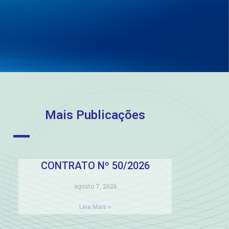
Mais Publicações
CONTRATO Nº 50/2026
agosto 7, 2026
Leia Mais »