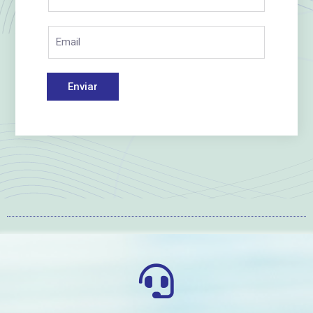
Enviar