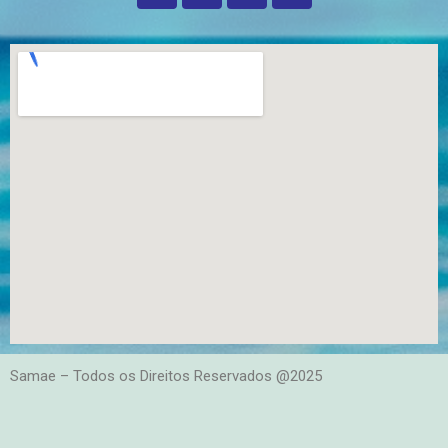
Samae – Todos os Direitos Reservados @2025