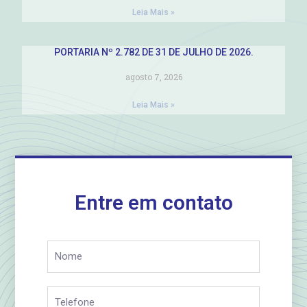
Leia Mais »
PORTARIA Nº 2.782 DE 31 DE JULHO DE 2026.
agosto 7, 2026
Leia Mais »
Entre em contato