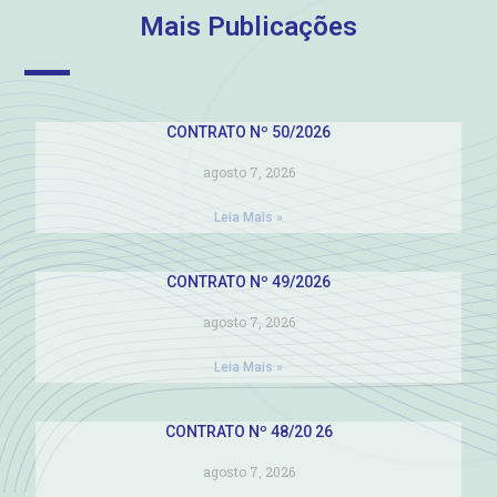
Mais Publicações
CONTRATO Nº 50/2026
agosto 7, 2026
Leia Mais »
CONTRATO Nº 49/2026
agosto 7, 2026
Leia Mais »
CONTRATO Nº 48/20 26
agosto 7, 2026