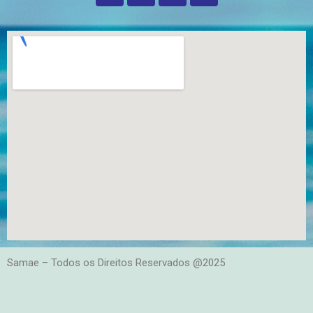
Samae – Todos os Direitos Reservados @2025