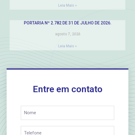
Leia Mais »
PORTARIA Nº 2.782 DE 31 DE JULHO DE 2026.
agosto 7, 2026
Leia Mais »
Entre em contato