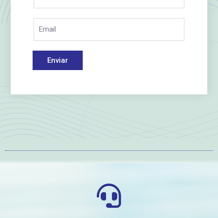
Enviar