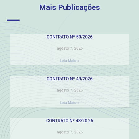
Mais Publicações
CONTRATO Nº 50/2026
agosto 7, 2026
Leia Mais »
CONTRATO Nº 49/2026
agosto 7, 2026
Leia Mais »
CONTRATO Nº 48/20 26
agosto 7, 2026