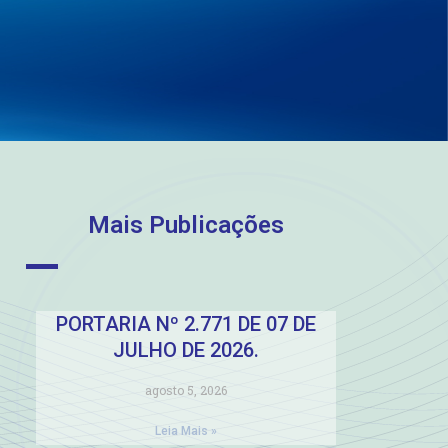
Mais Publicações
PORTARIA Nº 2.771 DE 07 DE
JULHO DE 2026.
agosto 5, 2026
Leia Mais »