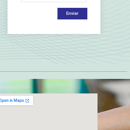
Enviar