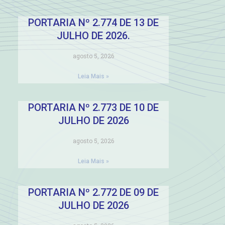
PORTARIA Nº 2.774 DE 13 DE
JULHO DE 2026.
agosto 5, 2026
Leia Mais »
PORTARIA Nº 2.773 DE 10 DE
JULHO DE 2026
agosto 5, 2026
Leia Mais »
PORTARIA Nº 2.772 DE 09 DE
JULHO DE 2026