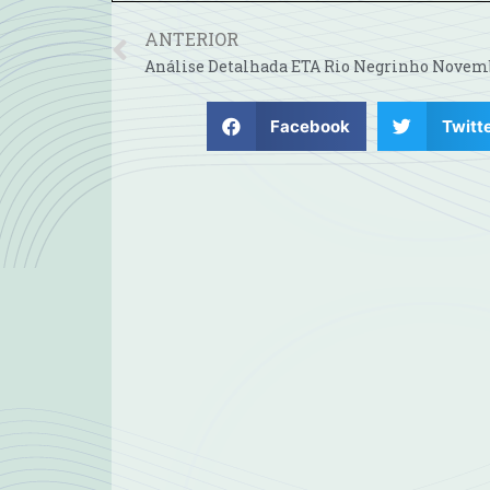
ANTERIOR
Facebook
Twitt