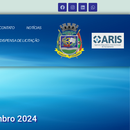
CONTATO
NOTÍCIAS
 DISPENSA DE LICITAÇÃO
mbro 2024