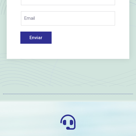
Enviar