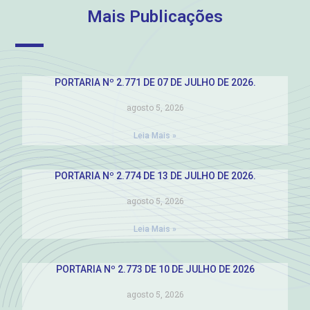
Mais Publicações
PORTARIA Nº 2.771 DE 07 DE JULHO DE 2026.
agosto 5, 2026
Leia Mais »
PORTARIA Nº 2.774 DE 13 DE JULHO DE 2026.
agosto 5, 2026
Leia Mais »
PORTARIA Nº 2.773 DE 10 DE JULHO DE 2026
agosto 5, 2026