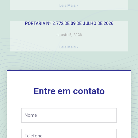
Leia Mais »
PORTARIA Nº 2.772 DE 09 DE JULHO DE 2026
agosto 5, 2026
Leia Mais »
Entre em contato