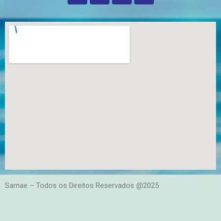
Samae – Todos os Direitos Reservados @2025