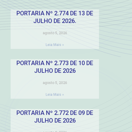
PORTARIA Nº 2.774 DE 13 DE
JULHO DE 2026.
agosto 5, 2026
Leia Mais »
PORTARIA Nº 2.773 DE 10 DE
JULHO DE 2026
agosto 5, 2026
Leia Mais »
PORTARIA Nº 2.772 DE 09 DE
JULHO DE 2026