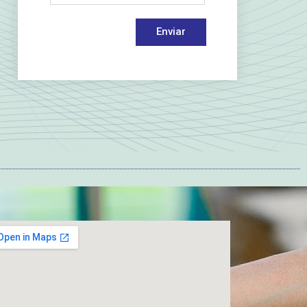
Enviar