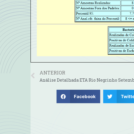
ANTERIOR
Facebook
Twitt