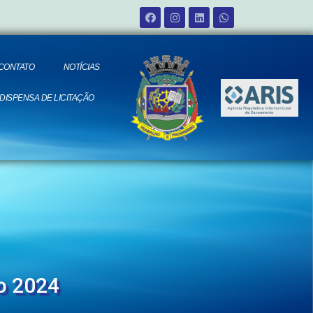
CONTATO
NOTÍCIAS
 DISPENSA DE LICITAÇÃO
o 2024