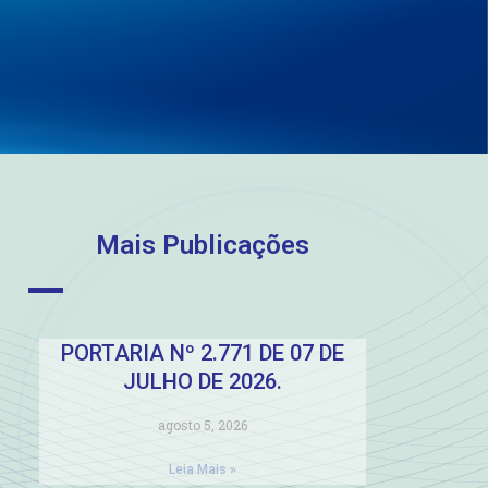
Mais Publicações
PORTARIA Nº 2.771 DE 07 DE
JULHO DE 2026.
agosto 5, 2026
Leia Mais »