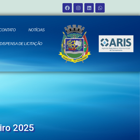
CONTATO
NOTÍCIAS
 DISPENSA DE LICITAÇÃO
iro 2025