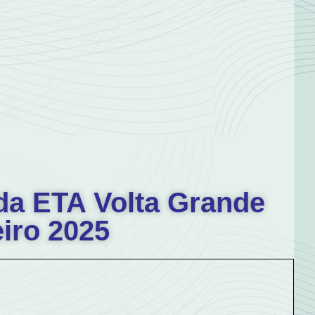
da ETA Volta Grande
iro 2025