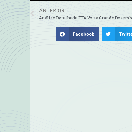
ANTERIOR
Facebook
Twitt