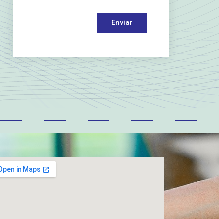
Enviar