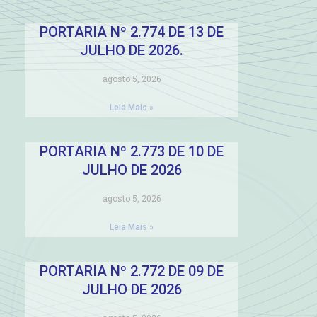
PORTARIA Nº 2.774 DE 13 DE
JULHO DE 2026.
agosto 5, 2026
Leia Mais »
PORTARIA Nº 2.773 DE 10 DE
JULHO DE 2026
agosto 5, 2026
Leia Mais »
PORTARIA Nº 2.772 DE 09 DE
JULHO DE 2026