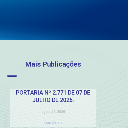
Mais Publicações
PORTARIA Nº 2.771 DE 07 DE
JULHO DE 2026.
agosto 5, 2026
Leia Mais »