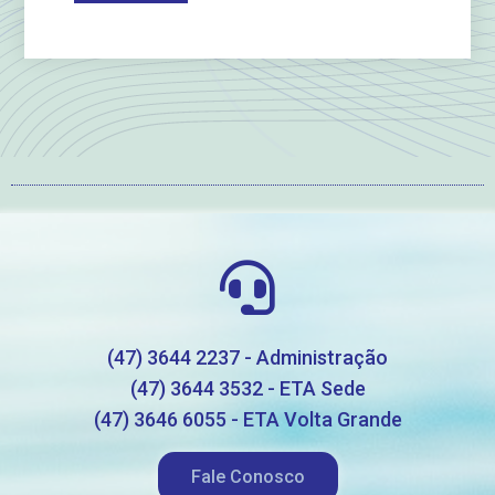
(47) 3644 2237 - Administração
(47) 3644 3532 - ETA Sede
(47) 3646 6055 - ETA Volta Grande
Fale Conosco