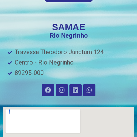
SAMAE
Rio Negrinho
Travessa Theodoro Junctum 124
Centro - Rio Negrinho
89295-000