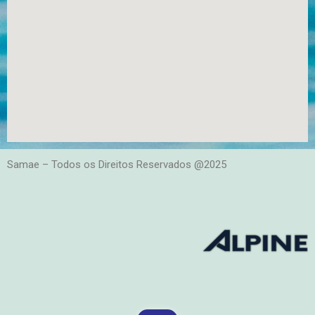
Samae – Todos os Direitos Reservados @2025