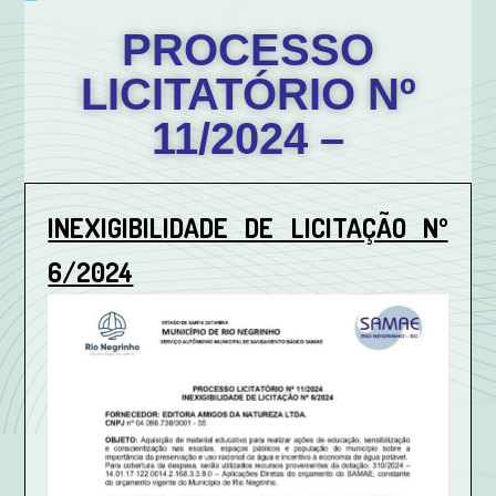
PROCESSO
LICITATÓRIO Nº
11/2024 –
INEXIGIBILIDADE DE LICITAÇÃO Nº
6/2024