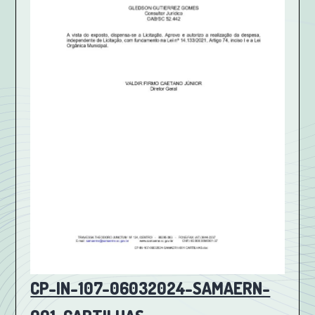
CP-IN-107-06032024-SAMAERN-