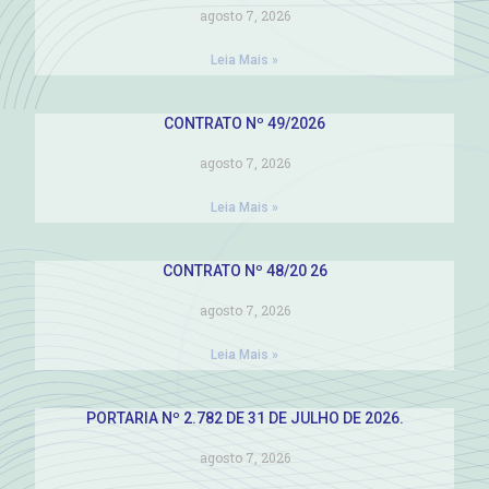
agosto 7, 2026
Leia Mais »
CONTRATO Nº 49/2026
agosto 7, 2026
Leia Mais »
CONTRATO Nº 48/20 26
agosto 7, 2026
Leia Mais »
PORTARIA Nº 2.782 DE 31 DE JULHO DE 2026.
agosto 7, 2026