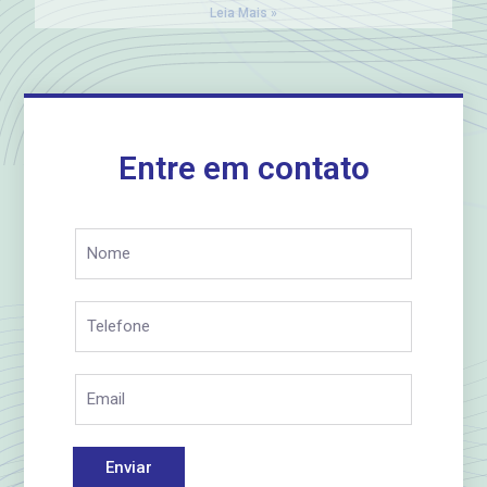
Leia Mais »
Entre em contato
Enviar