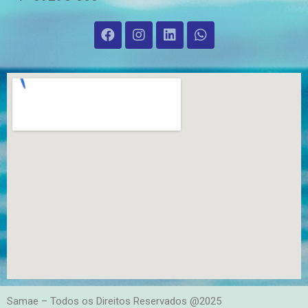
Samae – Todos os Direitos Reservados @2025