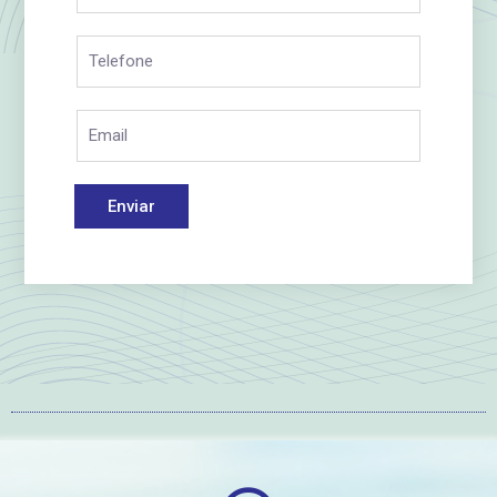
Enviar