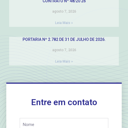
CONTRATO Nº 48/20 26
agosto 7, 2026
Leia Mais »
PORTARIA Nº 2.782 DE 31 DE JULHO DE 2026.
agosto 7, 2026
Leia Mais »
Entre em contato