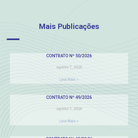
Mais Publicações
CONTRATO Nº 50/2026
agosto 7, 2026
Leia Mais »
CONTRATO Nº 49/2026
agosto 7, 2026
Leia Mais »