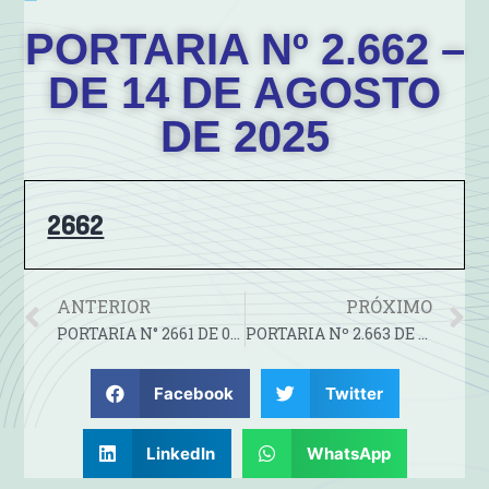
PORTARIA Nº 2.662 –
DE 14 DE AGOSTO
DE 2025
2662
ANTERIOR
PRÓXIMO
PORTARIA N° 2661 DE 05 DE AGOSTO DE 2025
PORTARIA Nº 2.663 DE 21 DE AGOSTO DE 2025.
Facebook
Twitter
LinkedIn
WhatsApp