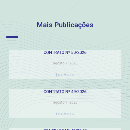
Mais Publicações
CONTRATO Nº 50/2026
agosto 7, 2026
Leia Mais »
CONTRATO Nº 49/2026
agosto 7, 2026
Leia Mais »