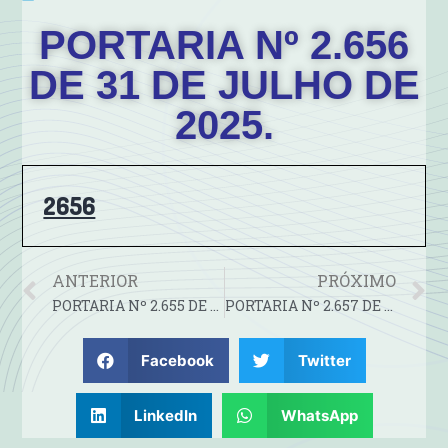
PORTARIA Nº 2.656
DE 31 DE JULHO DE
2025.
2656
ANTERIOR
PRÓXIMO
PORTARIA Nº 2.655 DE 30 DE JULHO DE 2025.
PORTARIA Nº 2.657 DE 31 DE JULHO DE 2025.
Facebook
Twitter
LinkedIn
WhatsApp