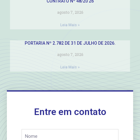
CONTRATO Nº 48/20 26
agosto 7, 2026
Leia Mais »
PORTARIA Nº 2.782 DE 31 DE JULHO DE 2026.
agosto 7, 2026
Leia Mais »
Entre em contato