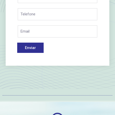
Enviar