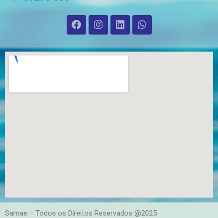
Samae – Todos os Direitos Reservados @2025