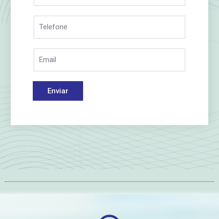
Enviar