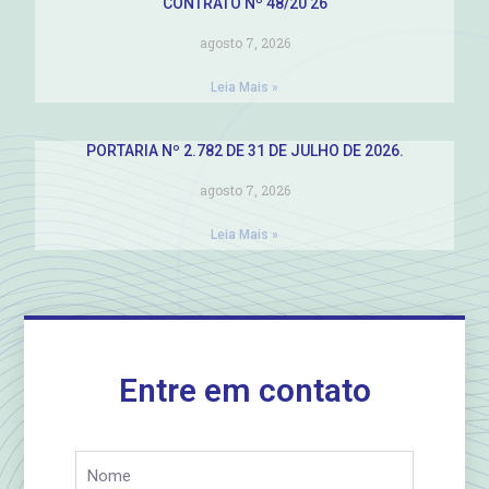
CONTRATO Nº 48/20 26
agosto 7, 2026
Leia Mais »
PORTARIA Nº 2.782 DE 31 DE JULHO DE 2026.
agosto 7, 2026
Leia Mais »
Entre em contato