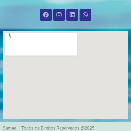
Samae – Todos os Direitos Reservados @2025