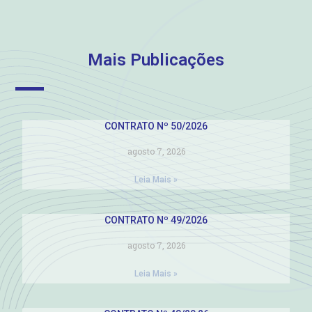
Mais Publicações
CONTRATO Nº 50/2026
agosto 7, 2026
Leia Mais »
CONTRATO Nº 49/2026
agosto 7, 2026
Leia Mais »