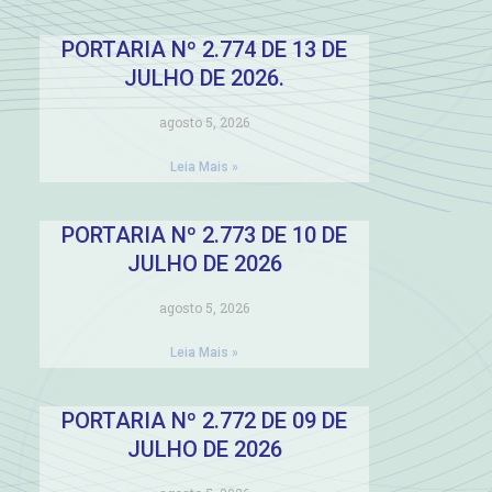
PORTARIA Nº 2.774 DE 13 DE
JULHO DE 2026.
agosto 5, 2026
Leia Mais »
PORTARIA Nº 2.773 DE 10 DE
JULHO DE 2026
agosto 5, 2026
Leia Mais »
PORTARIA Nº 2.772 DE 09 DE
JULHO DE 2026