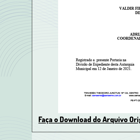
Faça o Download do Arquivo Ori