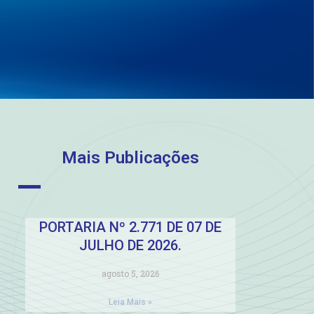
Mais Publicações
PORTARIA Nº 2.771 DE 07 DE
JULHO DE 2026.
agosto 5, 2026
Leia Mais »