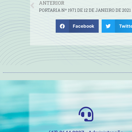
ANTERIOR
PORTARIA Nº 1971 DE 12 DE JANEIRO DE 2021
Facebook
Twitt