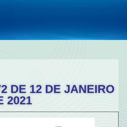
72 DE 12 DE JANEIRO
E 2021