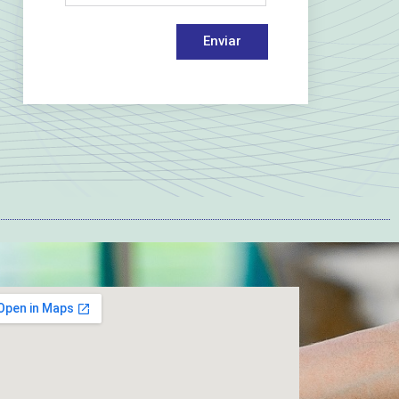
Enviar