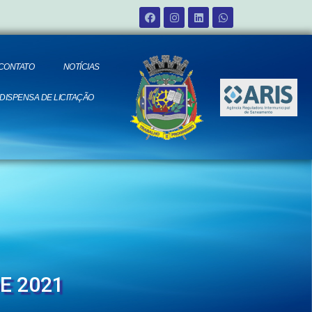
CONTATO
NOTÍCIAS
 DISPENSA DE LICITAÇÃO
E 2021