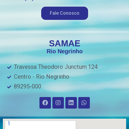
Fale Conosco
SAMAE
Rio Negrinho
Travessa Theodoro Junctum 124
Centro - Rio Negrinho
89295-000