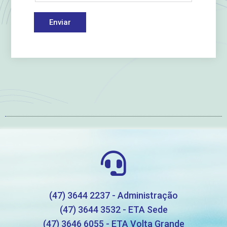
Enviar
(47) 3644 2237 - Administração
(47) 3644 3532 - ETA Sede
(47) 3646 6055 - ETA Volta Grande