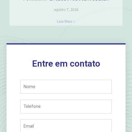
agosto 7, 2026
Leia Mais »
Entre em contato