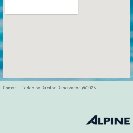
Samae – Todos os Direitos Reservados @2025