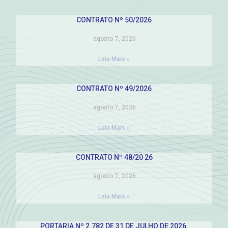
CONTRATO Nº 50/2026
agosto 7, 2026
Leia Mais »
CONTRATO Nº 49/2026
agosto 7, 2026
Leia Mais »
CONTRATO Nº 48/20 26
agosto 7, 2026
Leia Mais »
PORTARIA Nº 2.782 DE 31 DE JULHO DE 2026.