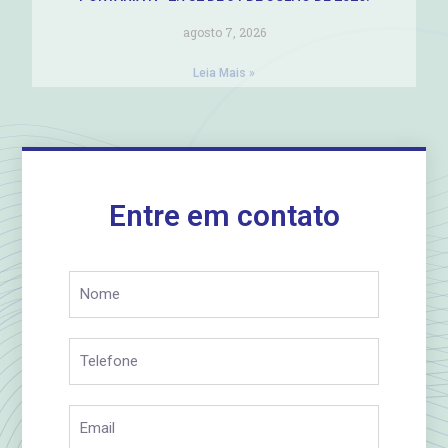
agosto 7, 2026
Leia Mais »
Entre em contato