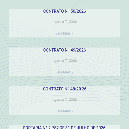
CONTRATO Nº 50/2026
agosto 7, 2026
Leia Mais »
CONTRATO Nº 49/2026
agosto 7, 2026
Leia Mais »
CONTRATO Nº 48/20 26
agosto 7, 2026
Leia Mais »
PORTARIA Nº 2.782 DE 31 DE JULHO DE 2026.