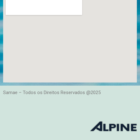
Samae – Todos os Direitos Reservados @2025