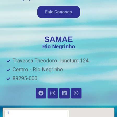
Fale Conosco
SAMAE
Rio Negrinho
Travessa Theodoro Junctum 124
Centro - Rio Negrinho
89295-000