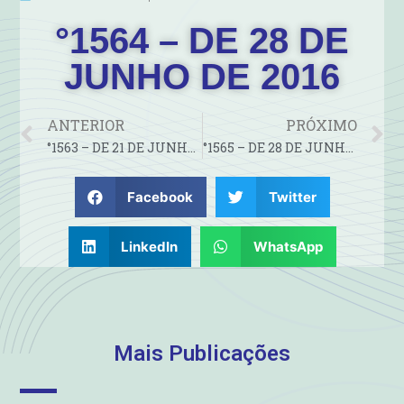
°1564 – DE 28 DE
JUNHO DE 2016
ANTERIOR
PRÓXIMO
°1563 – DE 21 DE JUNHO DE 2016
°1565 – DE 28 DE JUNHO DE 2016
Facebook
Twitter
LinkedIn
WhatsApp
Mais Publicações