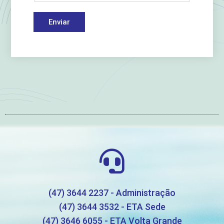
Enviar
(47) 3644 2237 - Administração
(47) 3644 3532 - ETA Sede
(47) 3646 6055 - ETA Volta Grande