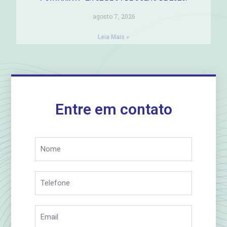
agosto 7, 2026
Leia Mais »
Entre em contato