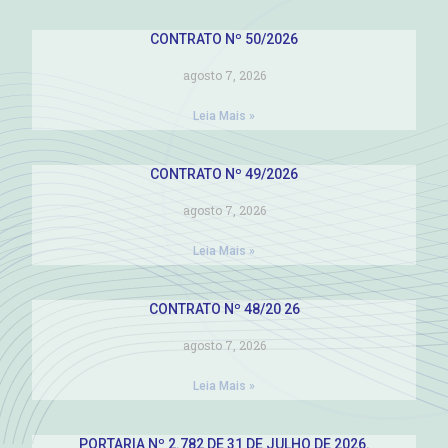
CONTRATO Nº 50/2026
agosto 7, 2026
Leia Mais »
CONTRATO Nº 49/2026
agosto 7, 2026
Leia Mais »
CONTRATO Nº 48/20 26
agosto 7, 2026
Leia Mais »
PORTARIA Nº 2.782 DE 31 DE JULHO DE 2026.