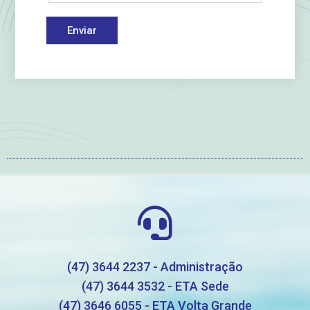
Enviar
(47) 3644 2237 - Administração
(47) 3644 3532 - ETA Sede
(47) 3646 6055 - ETA Volta Grande