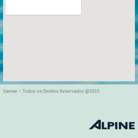
Samae – Todos os Direitos Reservados @2025