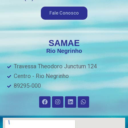
Fale Conosco
SAMAE
Rio Negrinho
Travessa Theodoro Junctum 124
Centro - Rio Negrinho
89295-000