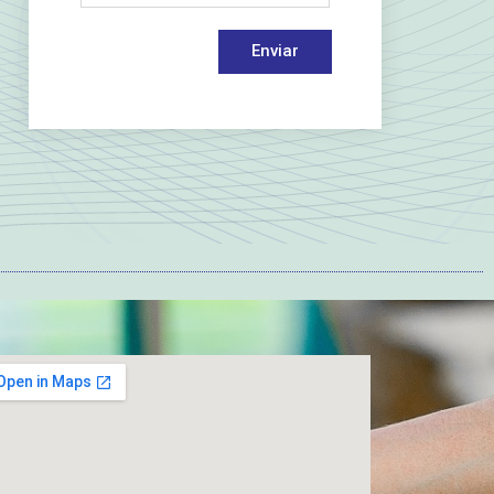
Enviar