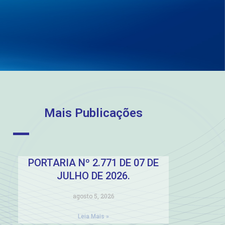
Mais Publicações
PORTARIA Nº 2.771 DE 07 DE
JULHO DE 2026.
agosto 5, 2026
Leia Mais »