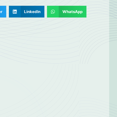
er
LinkedIn
WhatsApp