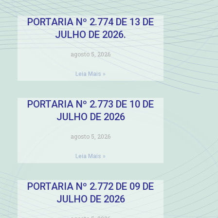
PORTARIA Nº 2.774 DE 13 DE
JULHO DE 2026.
agosto 5, 2026
Leia Mais »
PORTARIA Nº 2.773 DE 10 DE
JULHO DE 2026
agosto 5, 2026
Leia Mais »
PORTARIA Nº 2.772 DE 09 DE
JULHO DE 2026