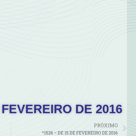
E FEVEREIRO DE 2016
PRÓXIMO
º1526 – DE 15 DE FEVEREIRO DE 2016