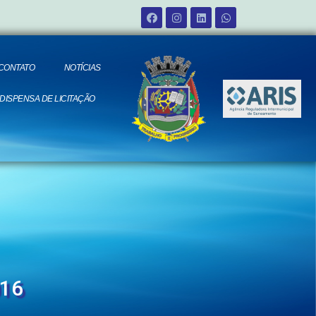
CONTATO
NOTÍCIAS
 DISPENSA DE LICITAÇÃO
016