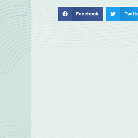
Facebook
Twitt