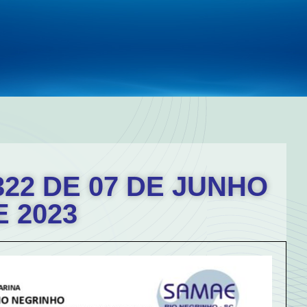
322 DE 07 DE JUNHO
E 2023