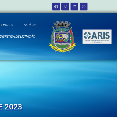
CONTATO
NOTÍCIAS
 DISPENSA DE LICITAÇÃO
E 2023