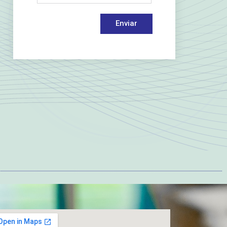
Enviar