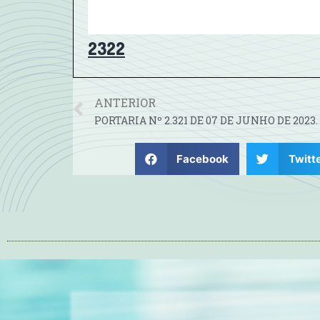
2322
ANTERIOR
PORTARIA Nº 2.321 DE 07 DE JUNHO DE 2023.
Facebook
Twitt