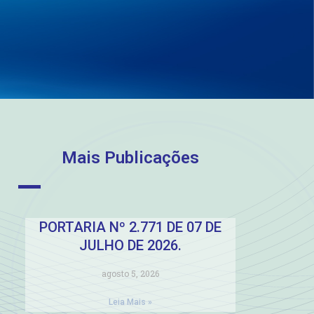
Mais Publicações
PORTARIA Nº 2.771 DE 07 DE
JULHO DE 2026.
agosto 5, 2026
Leia Mais »