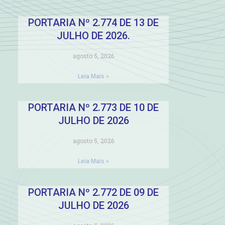
PORTARIA Nº 2.774 DE 13 DE
JULHO DE 2026.
agosto 5, 2026
Leia Mais »
PORTARIA Nº 2.773 DE 10 DE
JULHO DE 2026
agosto 5, 2026
Leia Mais »
PORTARIA Nº 2.772 DE 09 DE
JULHO DE 2026