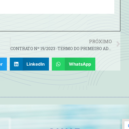
PRÓXIMO
CONTRATO Nº 19/2023 -TERMO DO PRIMEIRO ADITIVO AO CONTRATO Nº 23/2022
er
LinkedIn
WhatsApp