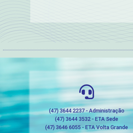
(47) 3644 2237 - Administração
(47) 3644 3532 - ETA Sede
(47) 3646 6055 - ETA Volta Grande