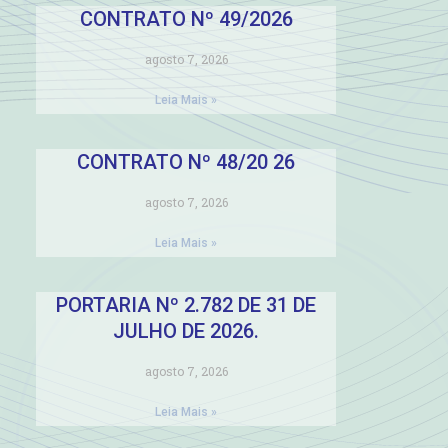
CONTRATO Nº 49/2026
agosto 7, 2026
Leia Mais »
CONTRATO Nº 48/20 26
agosto 7, 2026
Leia Mais »
PORTARIA Nº 2.782 DE 31 DE
JULHO DE 2026.
agosto 7, 2026
Leia Mais »