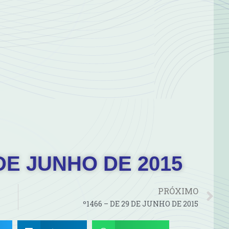
 DE JUNHO DE 2015
PRÓXIMO
º1466 – DE 29 DE JUNHO DE 2015