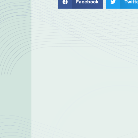
Facebook
Twitt