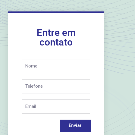
Entre em
contato
Enviar