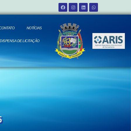
CONTATO
NOTÍCIAS
 DISPENSA DE LICITAÇÃO
5