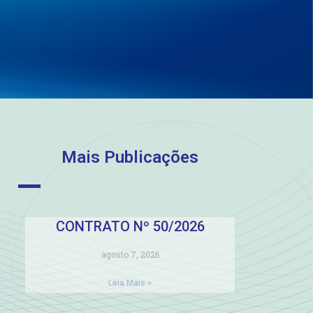
Mais Publicações
CONTRATO Nº 50/2026
agosto 7, 2026
Leia Mais »