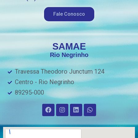
Fale Conosco
SAMAE
Rio Negrinho
Travessa Theodoro Junctum 124
Centro - Rio Negrinho
89295-000