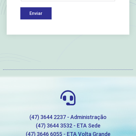
Enviar
(47) 3644 2237 - Administração
(47) 3644 3532 - ETA Sede
(47) 3646 6055 - ETA Volta Grande