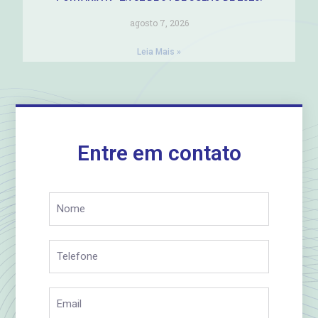
agosto 7, 2026
Leia Mais »
Entre em contato