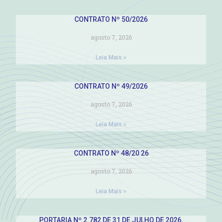
CONTRATO Nº 50/2026
agosto 7, 2026
Leia Mais »
CONTRATO Nº 49/2026
agosto 7, 2026
Leia Mais »
CONTRATO Nº 48/20 26
agosto 7, 2026
Leia Mais »
PORTARIA Nº 2.782 DE 31 DE JULHO DE 2026.