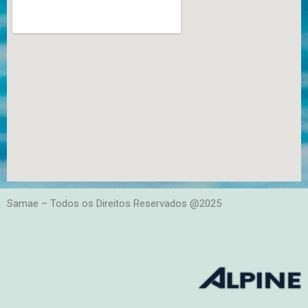
Samae – Todos os Direitos Reservados @2025