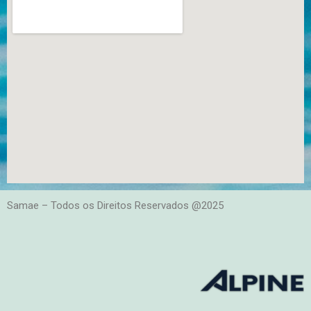
Samae – Todos os Direitos Reservados @2025