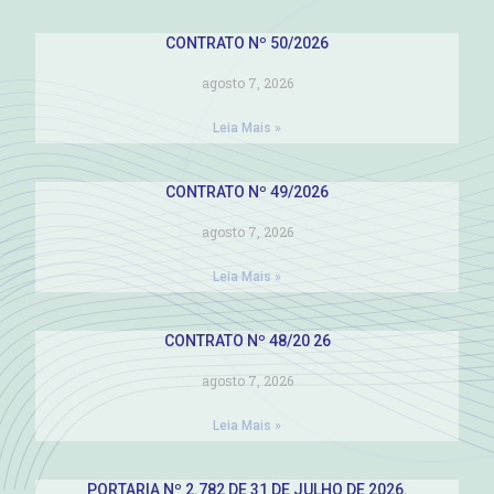
CONTRATO Nº 50/2026
agosto 7, 2026
Leia Mais »
CONTRATO Nº 49/2026
agosto 7, 2026
Leia Mais »
CONTRATO Nº 48/20 26
agosto 7, 2026
Leia Mais »
PORTARIA Nº 2.782 DE 31 DE JULHO DE 2026.