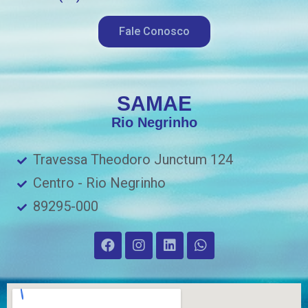
Fale Conosco
SAMAE
Rio Negrinho
Travessa Theodoro Junctum 124
Centro - Rio Negrinho
89295-000