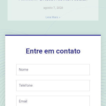
agosto 7, 2026
Leia Mais »
Entre em contato