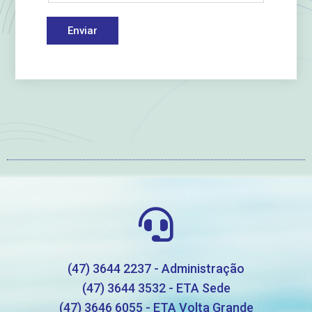
Enviar
(47) 3644 2237 - Administração
(47) 3644 3532 - ETA Sede
(47) 3646 6055 - ETA Volta Grande