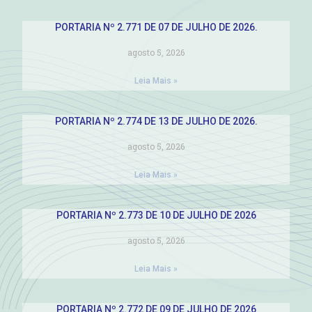
PORTARIA Nº 2.771 DE 07 DE JULHO DE 2026.
agosto 5, 2026
Leia Mais »
PORTARIA Nº 2.774 DE 13 DE JULHO DE 2026.
agosto 5, 2026
Leia Mais »
PORTARIA Nº 2.773 DE 10 DE JULHO DE 2026
agosto 5, 2026
Leia Mais »
PORTARIA Nº 2.772 DE 09 DE JULHO DE 2026