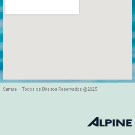
Samae – Todos os Direitos Reservados @2025