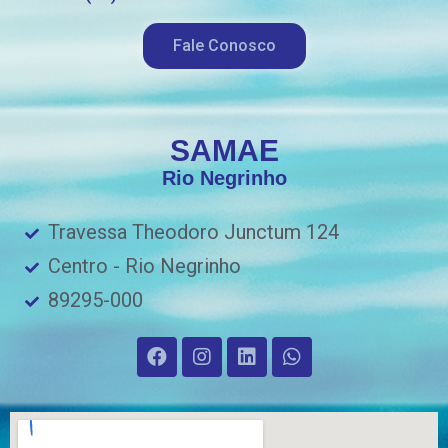
Fale Conosco
SAMAE
Rio Negrinho
Travessa Theodoro Junctum 124
Centro - Rio Negrinho
89295-000