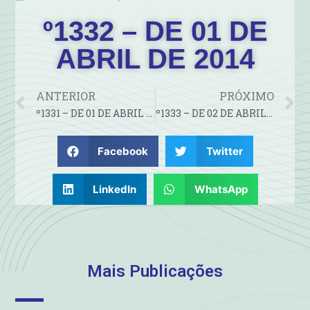
º1332 – DE 01 DE
ABRIL DE 2014
ANTERIOR
PRÓXIMO
º1331 – DE 01 DE ABRIL 2014
º1333 – DE 02 DE ABRIL DE 2014
Facebook
Twitter
LinkedIn
WhatsApp
Mais Publicações