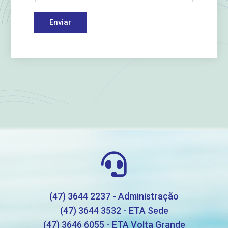
Enviar
(47) 3644 2237 - Administração
(47) 3644 3532 - ETA Sede
(47) 3646 6055 - ETA Volta Grande