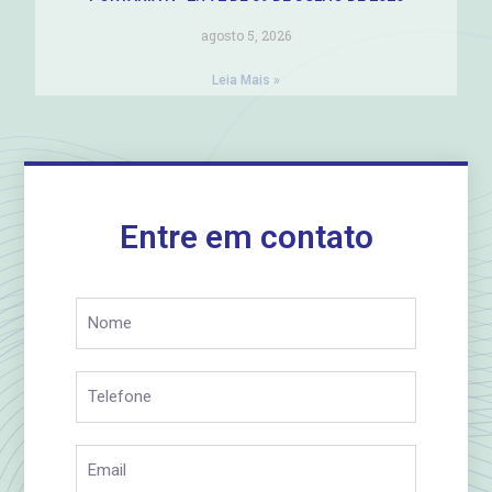
agosto 5, 2026
Leia Mais »
Entre em contato