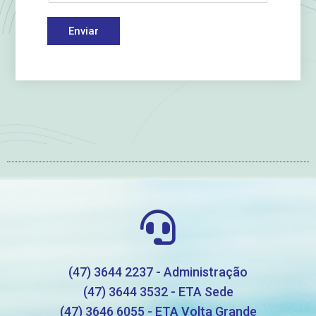
Enviar
(47) 3644 2237 - Administração
(47) 3644 3532 - ETA Sede
(47) 3646 6055 - ETA Volta Grande