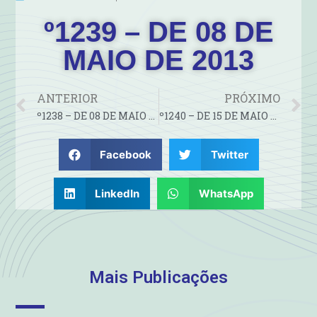
º1239 – DE 08 DE
MAIO DE 2013
ANTERIOR
PRÓXIMO
º1238 – DE 08 DE MAIO DE 2013
º1240 – DE 15 DE MAIO DE 2013
Facebook
Twitter
LinkedIn
WhatsApp
Mais Publicações