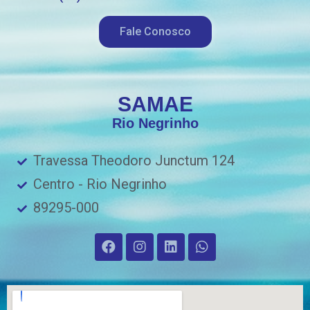
Fale Conosco
SAMAE
Rio Negrinho
Travessa Theodoro Junctum 124
Centro - Rio Negrinho
89295-000