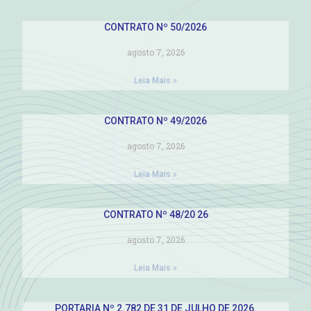
CONTRATO Nº 50/2026
agosto 7, 2026
Leia Mais »
CONTRATO Nº 49/2026
agosto 7, 2026
Leia Mais »
CONTRATO Nº 48/20 26
agosto 7, 2026
Leia Mais »
PORTARIA Nº 2.782 DE 31 DE JULHO DE 2026.