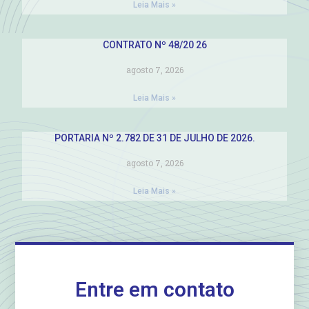
Leia Mais »
CONTRATO Nº 48/20 26
agosto 7, 2026
Leia Mais »
PORTARIA Nº 2.782 DE 31 DE JULHO DE 2026.
agosto 7, 2026
Leia Mais »
Entre em contato