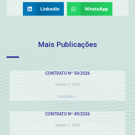
LinkedIn
WhatsApp
Mais Publicações
CONTRATO Nº 50/2026
agosto 7, 2026
Leia Mais »
CONTRATO Nº 49/2026
agosto 7, 2026