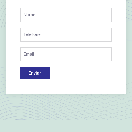
Enviar