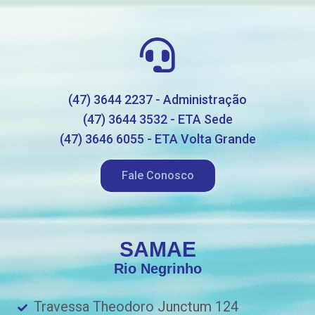
(47) 3644 2237 - Administração
(47) 3644 3532 - ETA Sede
(47) 3646 6055 - ETA Volta Grande
Fale Conosco
SAMAE
Rio Negrinho
Travessa Theodoro Junctum 124