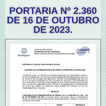
PORTARIA Nº 2.360
DE 16 DE OUTUBRO
DE 2023.