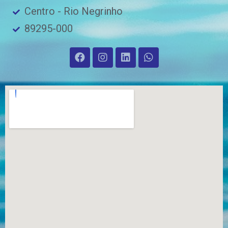
Centro - Rio Negrinho
89295-000