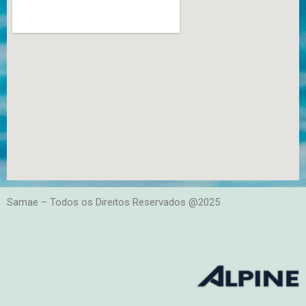
Samae – Todos os Direitos Reservados @2025