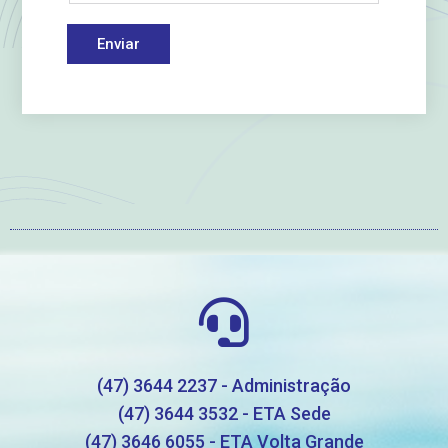
Enviar
(47) 3644 2237 - Administração
(47) 3644 3532 - ETA Sede
(47) 3646 6055 - ETA Volta Grande