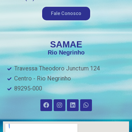
Fale Conosco
SAMAE
Rio Negrinho
Travessa Theodoro Junctum 124
Centro - Rio Negrinho
89295-000