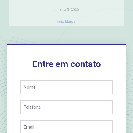
agosto 5, 2026
Leia Mais »
Entre em contato