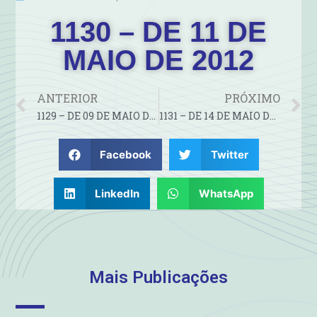
1130 – DE 11 DE
MAIO DE 2012
ANTERIOR
PRÓXIMO
1129 – DE 09 DE MAIO DE 2012
1131 – DE 14 DE MAIO DE 2012
Facebook
Twitter
LinkedIn
WhatsApp
Mais Publicações