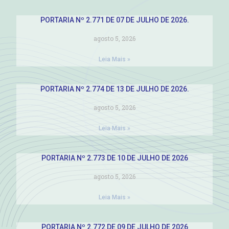
PORTARIA Nº 2.771 DE 07 DE JULHO DE 2026.
agosto 5, 2026
Leia Mais »
PORTARIA Nº 2.774 DE 13 DE JULHO DE 2026.
agosto 5, 2026
Leia Mais »
PORTARIA Nº 2.773 DE 10 DE JULHO DE 2026
agosto 5, 2026
Leia Mais »
PORTARIA Nº 2.772 DE 09 DE JULHO DE 2026