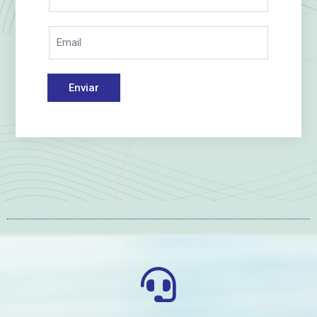
Enviar