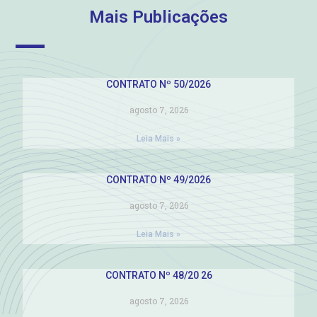
Mais Publicações
CONTRATO Nº 50/2026
agosto 7, 2026
Leia Mais »
CONTRATO Nº 49/2026
agosto 7, 2026
Leia Mais »
CONTRATO Nº 48/20 26
agosto 7, 2026