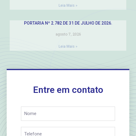
Leia Mais »
PORTARIA Nº 2.782 DE 31 DE JULHO DE 2026.
agosto 7, 2026
Leia Mais »
Entre em contato