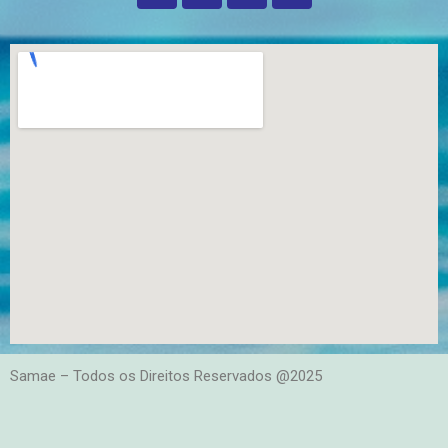
Samae – Todos os Direitos Reservados @2025