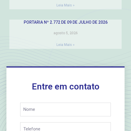
Leia Mais »
PORTARIA Nº 2.772 DE 09 DE JULHO DE 2026
agosto 5, 2026
Leia Mais »
Entre em contato