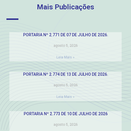
Mais Publicações
PORTARIA Nº 2.771 DE 07 DE JULHO DE 2026.
agosto 5, 2026
Leia Mais »
PORTARIA Nº 2.774 DE 13 DE JULHO DE 2026.
agosto 5, 2026
Leia Mais »
PORTARIA Nº 2.773 DE 10 DE JULHO DE 2026
agosto 5, 2026