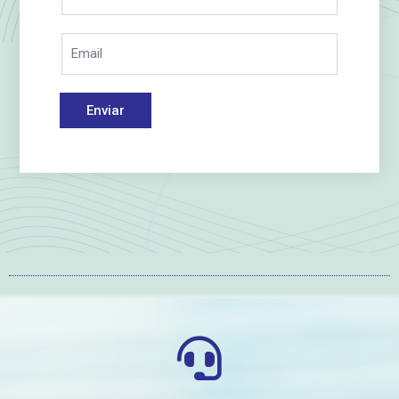
Enviar