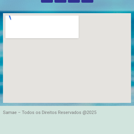
Samae – Todos os Direitos Reservados @2025