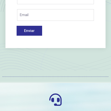
Enviar