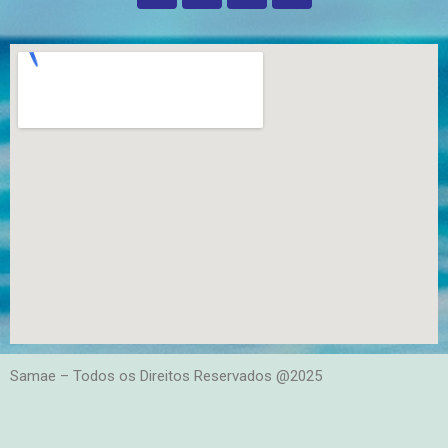
Samae – Todos os Direitos Reservados @2025