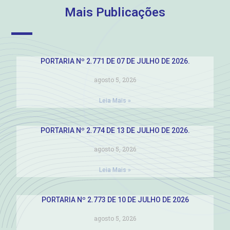
Mais Publicações
PORTARIA Nº 2.771 DE 07 DE JULHO DE 2026.
agosto 5, 2026
Leia Mais »
PORTARIA Nº 2.774 DE 13 DE JULHO DE 2026.
agosto 5, 2026
Leia Mais »
PORTARIA Nº 2.773 DE 10 DE JULHO DE 2026
agosto 5, 2026