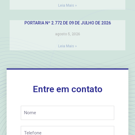
Leia Mais »
PORTARIA Nº 2.772 DE 09 DE JULHO DE 2026
agosto 5, 2026
Leia Mais »
Entre em contato