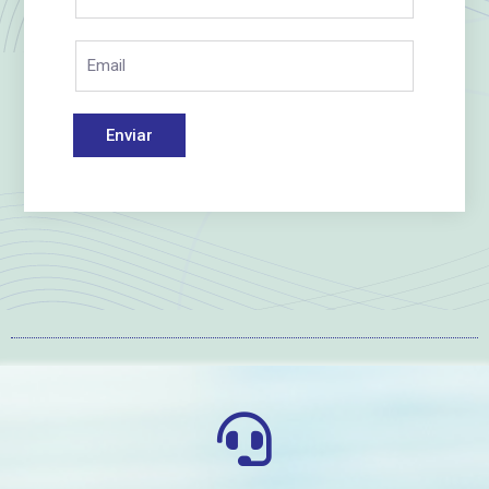
Enviar