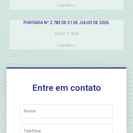
Leia Mais »
PORTARIA Nº 2.782 DE 31 DE JULHO DE 2026.
agosto 7, 2026
Leia Mais »
Entre em contato