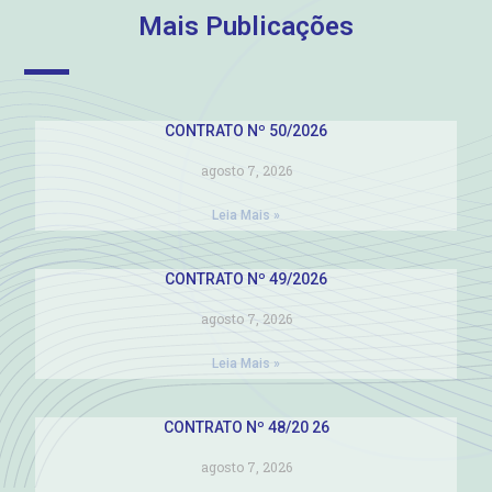
Mais Publicações
CONTRATO Nº 50/2026
agosto 7, 2026
Leia Mais »
CONTRATO Nº 49/2026
agosto 7, 2026
Leia Mais »
CONTRATO Nº 48/20 26
agosto 7, 2026