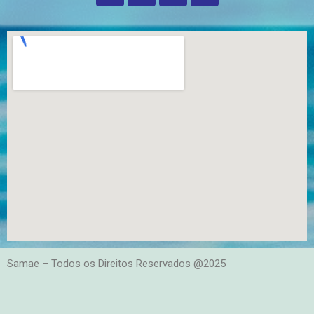
Samae – Todos os Direitos Reservados @2025