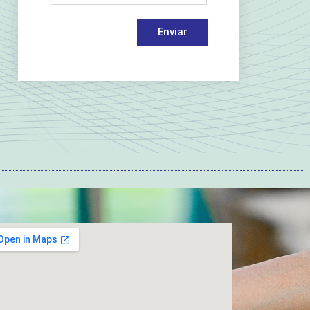
Enviar