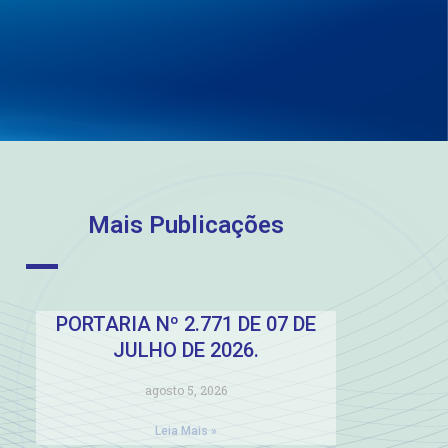
Mais Publicações
PORTARIA Nº 2.771 DE 07 DE
JULHO DE 2026.
agosto 5, 2026
Leia Mais »