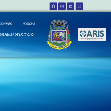
CONTATO
NOTÍCIAS
 DISPENSA DE LICITAÇÃO