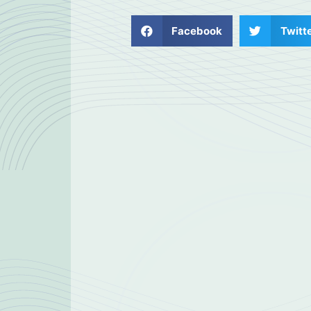
Facebook
Twitt