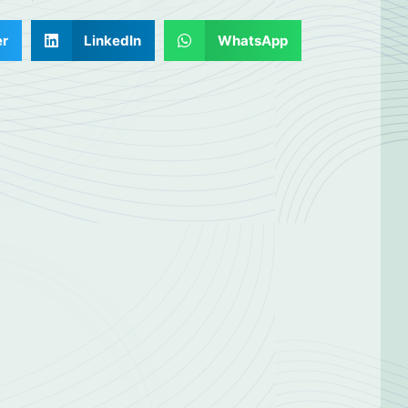
er
LinkedIn
WhatsApp