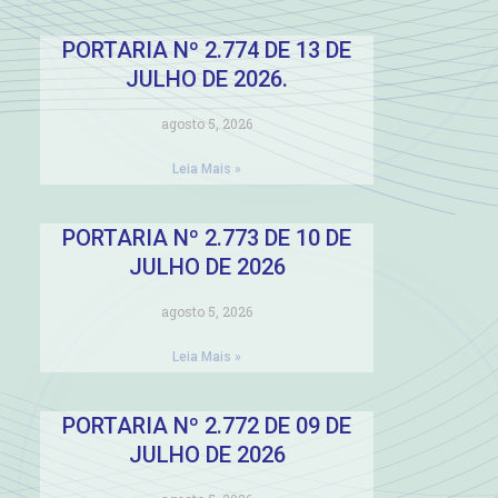
PORTARIA Nº 2.774 DE 13 DE
JULHO DE 2026.
agosto 5, 2026
Leia Mais »
PORTARIA Nº 2.773 DE 10 DE
JULHO DE 2026
agosto 5, 2026
Leia Mais »
PORTARIA Nº 2.772 DE 09 DE
JULHO DE 2026