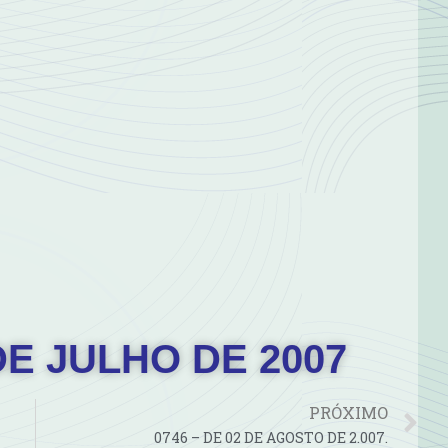
 DE JULHO DE 2007
PRÓXIMO
0746 – DE 02 DE AGOSTO DE 2.007.