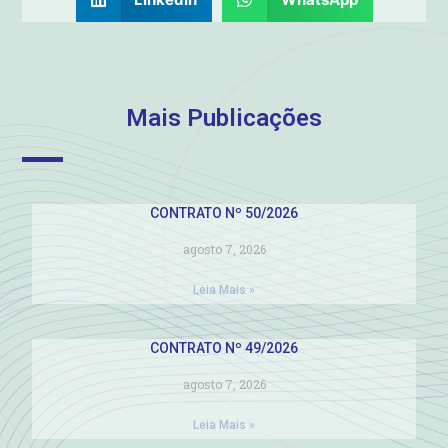
Mais Publicações
CONTRATO Nº 50/2026
agosto 7, 2026
Leia Mais »
CONTRATO Nº 49/2026
agosto 7, 2026
Leia Mais »