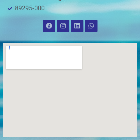
89295-000