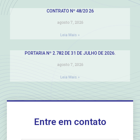
CONTRATO Nº 48/20 26
agosto 7, 2026
Leia Mais »
PORTARIA Nº 2.782 DE 31 DE JULHO DE 2026.
agosto 7, 2026
Leia Mais »
Entre em contato