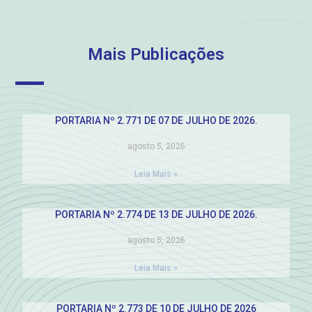
Mais Publicações
PORTARIA Nº 2.771 DE 07 DE JULHO DE 2026.
agosto 5, 2026
Leia Mais »
PORTARIA Nº 2.774 DE 13 DE JULHO DE 2026.
agosto 5, 2026
Leia Mais »
PORTARIA Nº 2.773 DE 10 DE JULHO DE 2026