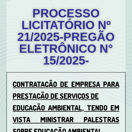
PROCESSO
LICITATÓRIO Nº
21/2025-PREGÃO
ELETRÔNICO N°
15/2025-
CONTRATAÇÃO DE EMPRESA PARA
PRESTAÇÃO DE SERVIÇOS DE
EDUCAÇÃO AMBIENTAL, TENDO EM
VISTA MINISTRAR PALESTRAS
SOBRE EDUCAÇÃO AMBIENTAL