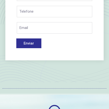
Enviar