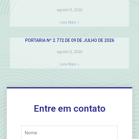
agosto 5, 2026
Leia Mais »
PORTARIA Nº 2.772 DE 09 DE JULHO DE 2026
agosto 5, 2026
Leia Mais »
Entre em contato