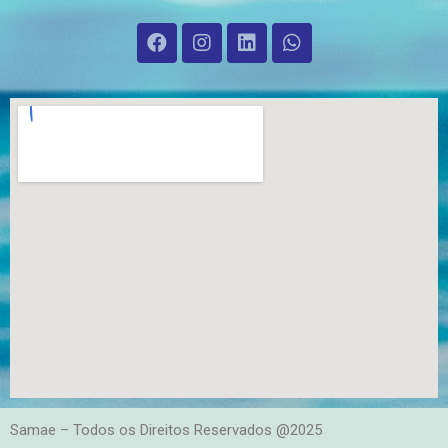
Samae – Todos os Direitos Reservados @2025