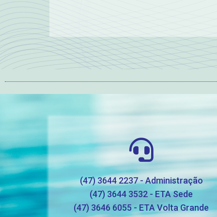
(47) 3644 2237 - Administração
(47) 3644 3532 - ETA Sede
(47) 3646 6055 - ETA Volta Grande