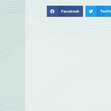
Facebook
Twitt