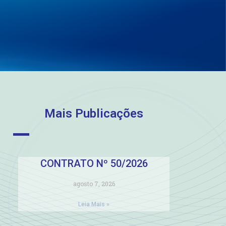
Mais Publicações
CONTRATO Nº 50/2026
agosto 7, 2026
Leia Mais »