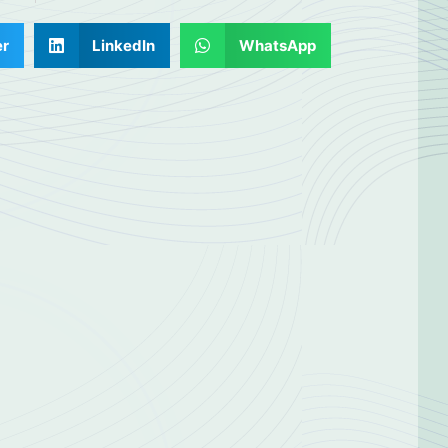
er
LinkedIn
WhatsApp