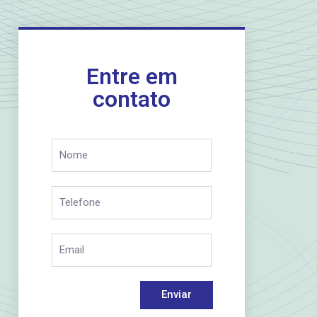
Entre em
contato
Enviar