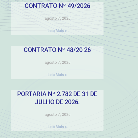
CONTRATO Nº 49/2026
agosto 7, 2026
Leia Mais »
CONTRATO Nº 48/20 26
agosto 7, 2026
Leia Mais »
PORTARIA Nº 2.782 DE 31 DE
JULHO DE 2026.
agosto 7, 2026
Leia Mais »