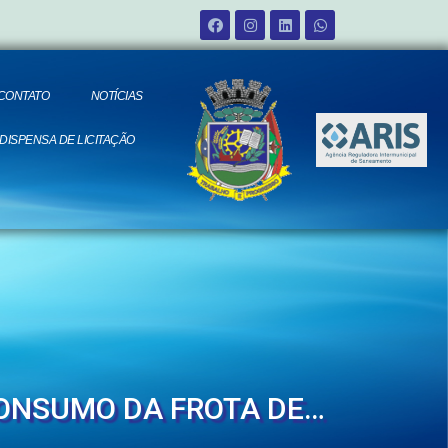
CONTATO
NOTÍCIAS
 DISPENSA DE LICITAÇÃO
CONSUMO DA FROTA DE…