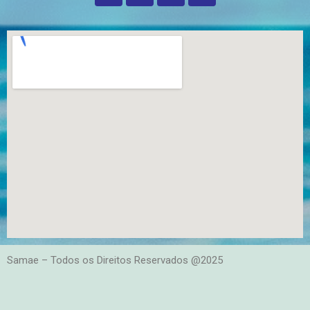
Samae – Todos os Direitos Reservados @2025