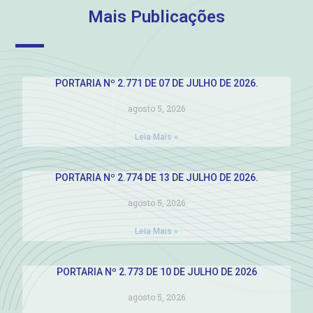
Mais Publicações
PORTARIA Nº 2.771 DE 07 DE JULHO DE 2026.
agosto 5, 2026
Leia Mais »
PORTARIA Nº 2.774 DE 13 DE JULHO DE 2026.
agosto 5, 2026
Leia Mais »
PORTARIA Nº 2.773 DE 10 DE JULHO DE 2026
agosto 5, 2026