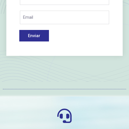
Enviar