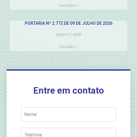
Leia Mais »
PORTARIA Nº 2.772 DE 09 DE JULHO DE 2026
agosto 5, 2026
Leia Mais »
Entre em contato