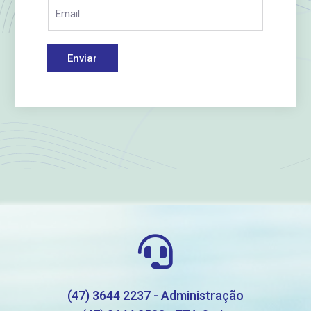
Enviar
(47) 3644 2237 - Administração