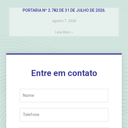
PORTARIA Nº 2.782 DE 31 DE JULHO DE 2026.
agosto 7, 2026
Leia Mais »
Entre em contato