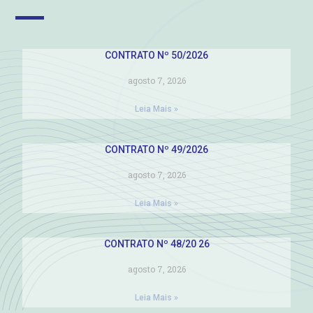
CONTRATO Nº 50/2026
agosto 7, 2026
Leia Mais »
CONTRATO Nº 49/2026
agosto 7, 2026
Leia Mais »
CONTRATO Nº 48/20 26
agosto 7, 2026
Leia Mais »