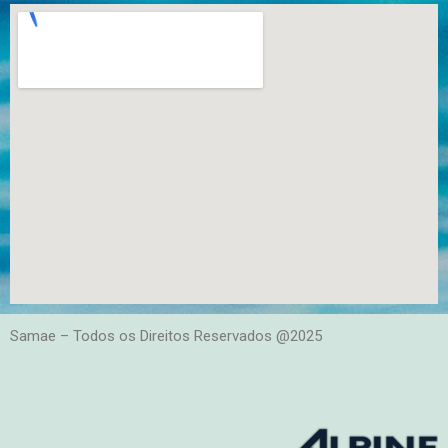
Samae – Todos os Direitos Reservados @2025