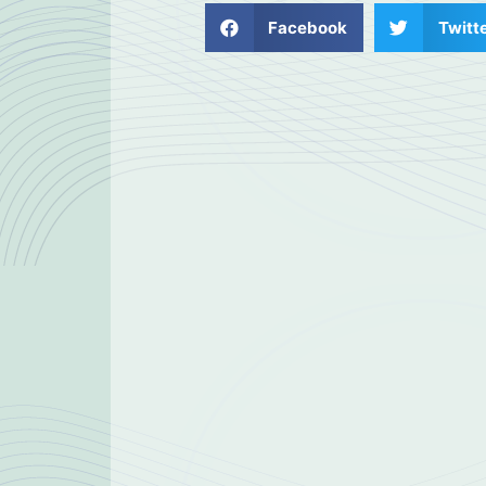
Facebook
Twitt