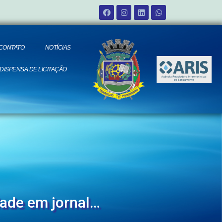
CONTATO
NOTÍCIAS
 DISPENSA DE LICITAÇÃO
dade em jornal…