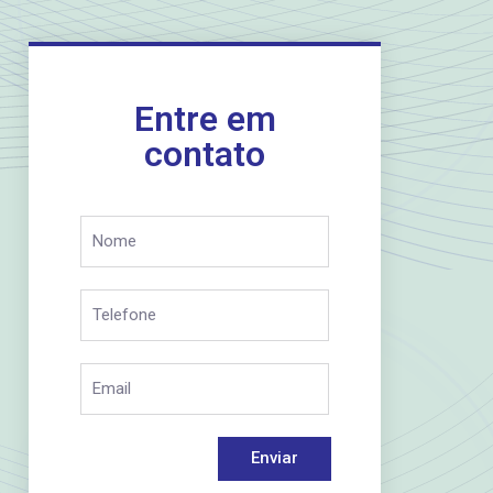
Entre em
contato
Enviar