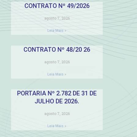
CONTRATO Nº 49/2026
agosto 7, 2026
Leia Mais »
CONTRATO Nº 48/20 26
agosto 7, 2026
Leia Mais »
PORTARIA Nº 2.782 DE 31 DE
JULHO DE 2026.
agosto 7, 2026
Leia Mais »