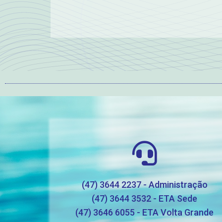
(47) 3644 2237 - Administração
(47) 3644 3532 - ETA Sede
(47) 3646 6055 - ETA Volta Grande