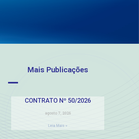
Mais Publicações
CONTRATO Nº 50/2026
agosto 7, 2026
Leia Mais »