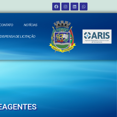
CONTATO
NOTÍCIAS
 DISPENSA DE LICITAÇÃO
REAGENTES