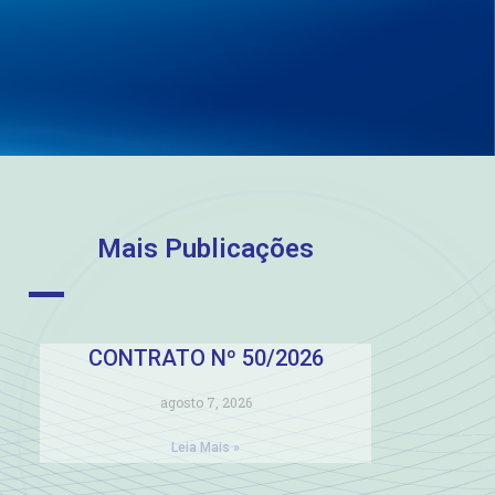
Mais Publicações
CONTRATO Nº 50/2026
agosto 7, 2026
Leia Mais »