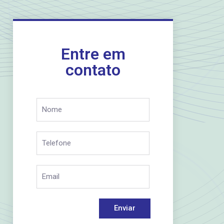
Entre em
contato
Enviar