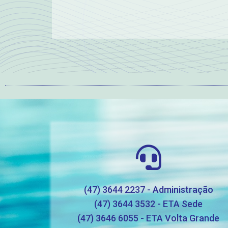
(47) 3644 2237 - Administração
(47) 3644 3532 - ETA Sede
(47) 3646 6055 - ETA Volta Grande