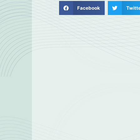
Facebook
Twitt