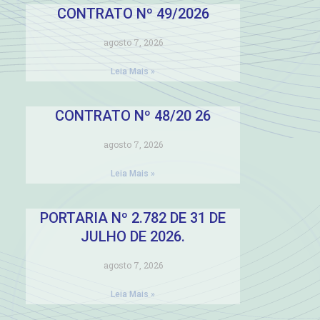
CONTRATO Nº 49/2026
agosto 7, 2026
Leia Mais »
CONTRATO Nº 48/20 26
agosto 7, 2026
Leia Mais »
PORTARIA Nº 2.782 DE 31 DE
JULHO DE 2026.
agosto 7, 2026
Leia Mais »