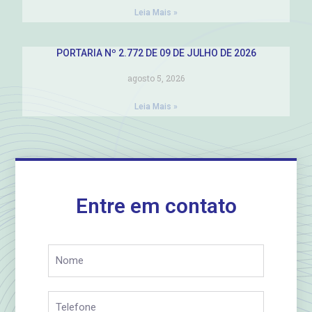
Leia Mais »
PORTARIA Nº 2.772 DE 09 DE JULHO DE 2026
agosto 5, 2026
Leia Mais »
Entre em contato