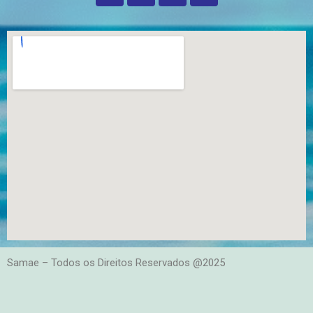
Samae – Todos os Direitos Reservados @2025