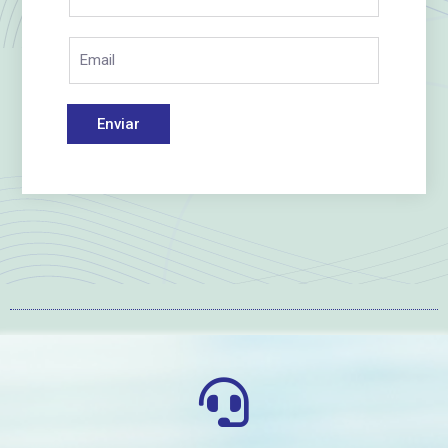
Enviar