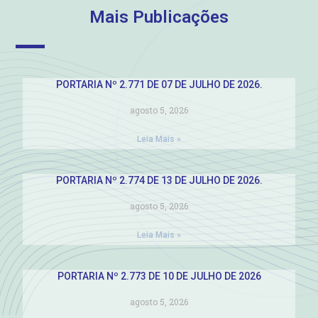
Mais Publicações
PORTARIA Nº 2.771 DE 07 DE JULHO DE 2026.
agosto 5, 2026
Leia Mais »
PORTARIA Nº 2.774 DE 13 DE JULHO DE 2026.
agosto 5, 2026
Leia Mais »
PORTARIA Nº 2.773 DE 10 DE JULHO DE 2026
agosto 5, 2026