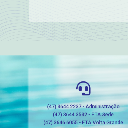
(47) 3644 2237 - Administração
(47) 3644 3532 - ETA Sede
(47) 3646 6055 - ETA Volta Grande