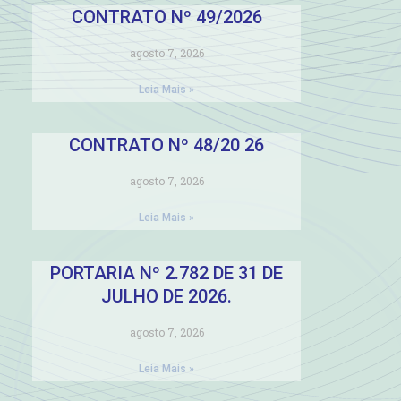
CONTRATO Nº 49/2026
agosto 7, 2026
Leia Mais »
CONTRATO Nº 48/20 26
agosto 7, 2026
Leia Mais »
PORTARIA Nº 2.782 DE 31 DE
JULHO DE 2026.
agosto 7, 2026
Leia Mais »