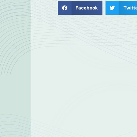
Facebook
Twitt