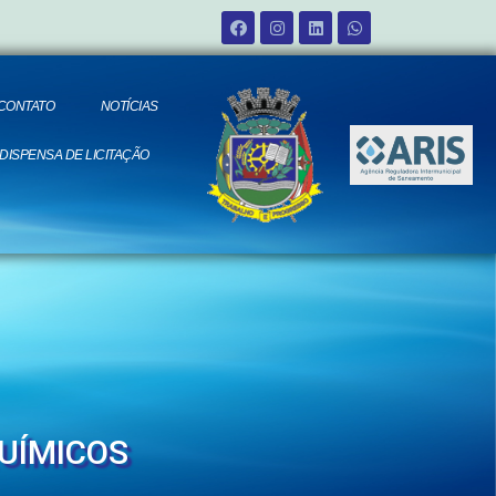
CONTATO
NOTÍCIAS
 DISPENSA DE LICITAÇÃO
QUÍMICOS