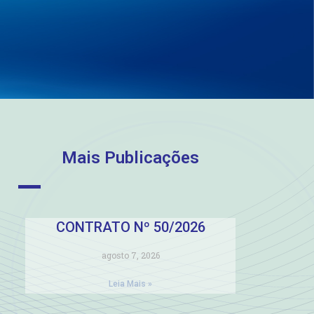
Mais Publicações
CONTRATO Nº 50/2026
agosto 7, 2026
Leia Mais »