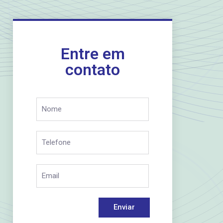
Entre em
contato
Enviar