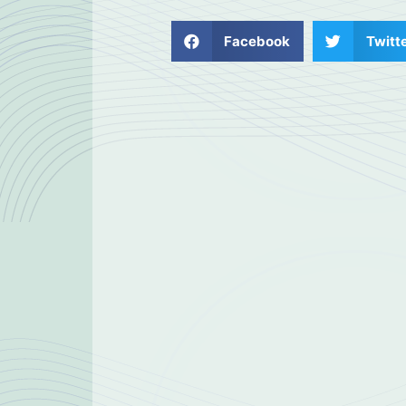
Facebook
Twitt