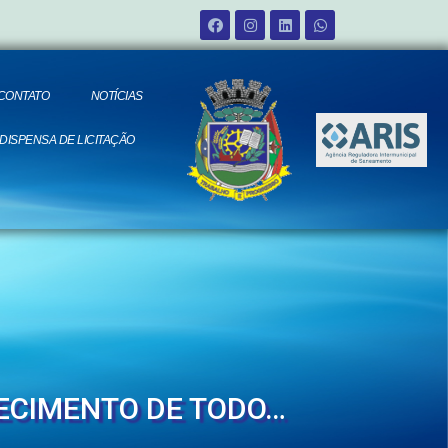
CONTATO
NOTÍCIAS
 DISPENSA DE LICITAÇÃO
ECIMENTO DE TODO…