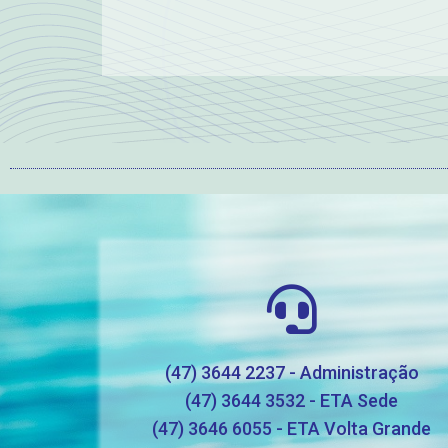
(47) 3644 2237 - Administração
(47) 3644 3532 - ETA Sede
(47) 3646 6055 - ETA Volta Grande