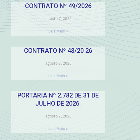
CONTRATO Nº 49/2026
agosto 7, 2026
Leia Mais »
CONTRATO Nº 48/20 26
agosto 7, 2026
Leia Mais »
PORTARIA Nº 2.782 DE 31 DE
JULHO DE 2026.
agosto 7, 2026
Leia Mais »