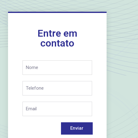
Entre em
contato
Enviar