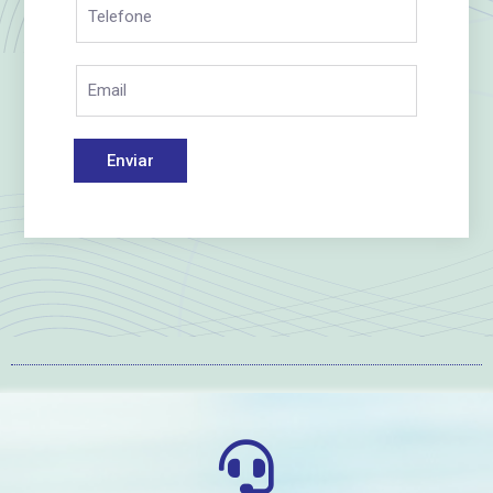
Enviar