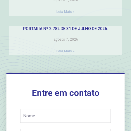
Leia Mais »
PORTARIA Nº 2.782 DE 31 DE JULHO DE 2026.
agosto 7, 2026
Leia Mais »
Entre em contato