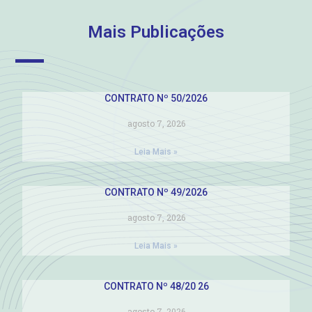
Mais Publicações
CONTRATO Nº 50/2026
agosto 7, 2026
Leia Mais »
CONTRATO Nº 49/2026
agosto 7, 2026
Leia Mais »
CONTRATO Nº 48/20 26
agosto 7, 2026