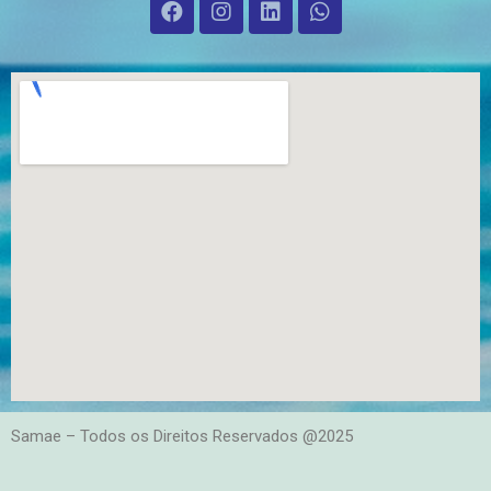
Samae – Todos os Direitos Reservados @2025