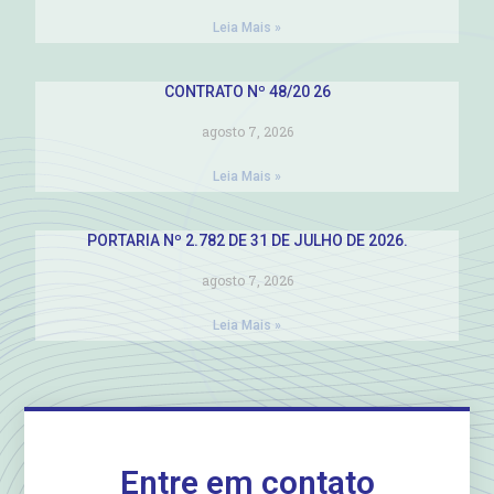
Leia Mais »
CONTRATO Nº 48/20 26
agosto 7, 2026
Leia Mais »
PORTARIA Nº 2.782 DE 31 DE JULHO DE 2026.
agosto 7, 2026
Leia Mais »
Entre em contato