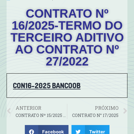
CONTRATO Nº
16/2025-TERMO DO
TERCEIRO ADITIVO
AO CONTRATO Nº
27/2022
CON16-2025 BANCOOB
ANTERIOR
PRÓXIMO
CONTRATO Nº 15/2025 -TERMO DO TERCEIRO ADITIVO AO CONTRATO Nº 26/2022,
CONTRATO N° 17/2025
Facebook
Twitter