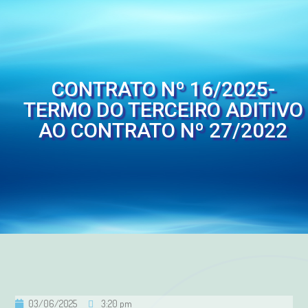
CONTRATO Nº 16/2025-
TERMO DO TERCEIRO ADITIVO
AO CONTRATO Nº 27/2022
03/06/2025
3:20 pm