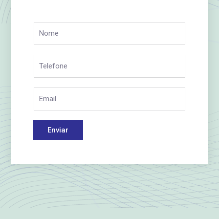
Enviar