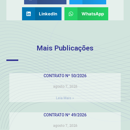
LinkedIn
WhatsApp
Mais Publicações
CONTRATO Nº 50/2026
agosto 7, 2026
Leia Mais »
CONTRATO Nº 49/2026
agosto 7, 2026