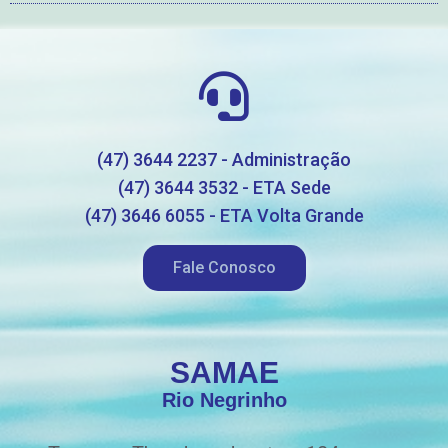
(47) 3644 2237 - Administração
(47) 3644 3532 - ETA Sede
(47) 3646 6055 - ETA Volta Grande
Fale Conosco
SAMAE
Rio Negrinho