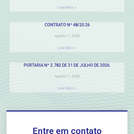
Leia Mais »
CONTRATO Nº 48/20 26
agosto 7, 2026
Leia Mais »
PORTARIA Nº 2.782 DE 31 DE JULHO DE 2026.
agosto 7, 2026
Leia Mais »
Entre em contato