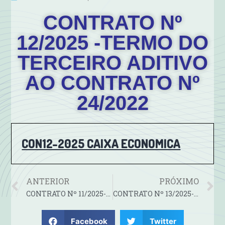
CONTRATO Nº
12/2025 -TERMO DO
TERCEIRO ADITIVO
AO CONTRATO Nº
24/2022
CON12-2025 CAIXA ECONOMICA
ANTERIOR
PRÓXIMO
CONTRATO Nº 11/2025-TERMO DO TERCEIRO ADITIVO AO CONTRATO Nº 23/2022
CONTRATO Nº 13/2025-TERMO DO QUARTO ADITIVO AO CONTRATO Nº 25/2022
Facebook
Twitter