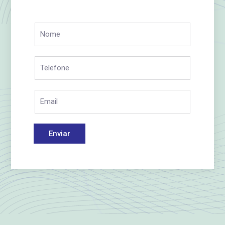
Enviar