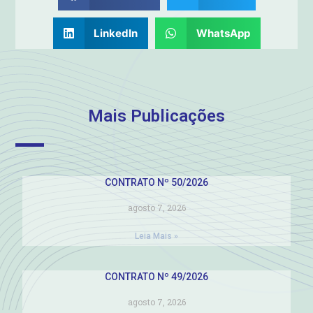
LinkedIn
WhatsApp
Mais Publicações
CONTRATO Nº 50/2026
agosto 7, 2026
Leia Mais »
CONTRATO Nº 49/2026
agosto 7, 2026