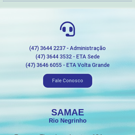
(47) 3644 2237 - Administração
(47) 3644 3532 - ETA Sede
(47) 3646 6055 - ETA Volta Grande
Fale Conosco
SAMAE
Rio Negrinho