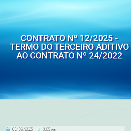
CONTRATO Nº 12/2025 -
TERMO DO TERCEIRO ADITIVO
AO CONTRATO Nº 24/2022
03/06/2025
3:05 pm