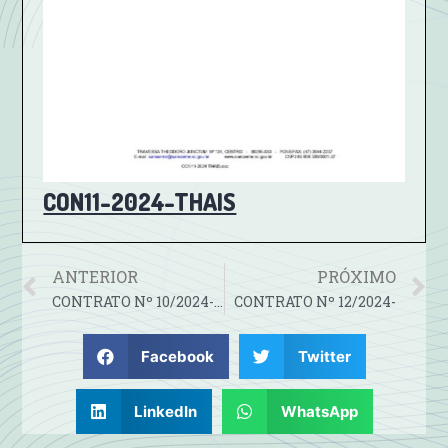
CON11-2024-THAIS
ANTERIOR
PRÓXIMO
CONTRATO Nº 10/2024-FORNECIMENTO DE COMBUSTIVEL
CONTRATO Nº 12/2024-
Facebook
Twitter
LinkedIn
WhatsApp