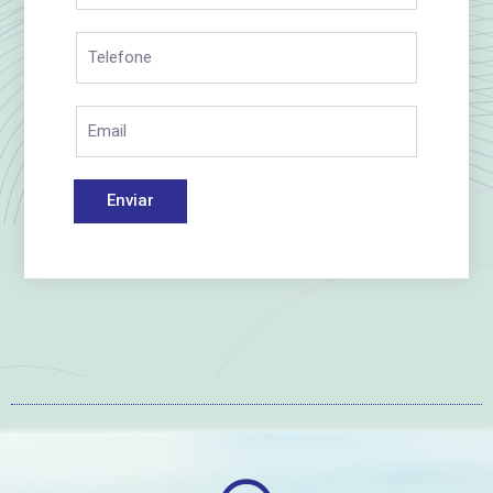
Enviar