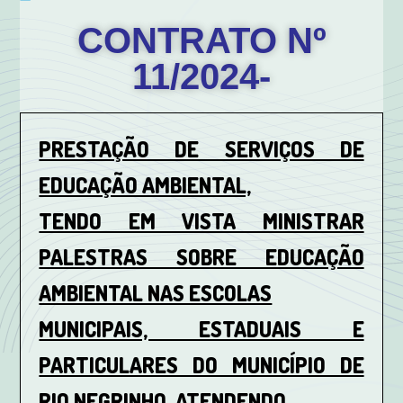
CONTRATO Nº
11/2024-
PRESTAÇÃO DE SERVIÇOS DE
EDUCAÇÃO AMBIENTAL,
TENDO EM VISTA MINISTRAR
PALESTRAS SOBRE EDUCAÇÃO
AMBIENTAL NAS ESCOLAS
MUNICIPAIS, ESTADUAIS E
PARTICULARES DO MUNICÍPIO DE
RIO NEGRINHO, ATENDENDO