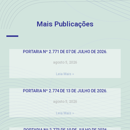
Mais Publicações
PORTARIA Nº 2.771 DE 07 DE JULHO DE 2026.
agosto 5, 2026
Leia Mais »
PORTARIA Nº 2.774 DE 13 DE JULHO DE 2026.
agosto 5, 2026
Leia Mais »
PORTARIA Nº 2.773 DE 10 DE JULHO DE 2026