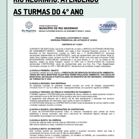
AS TURMAS DO 4º ANO