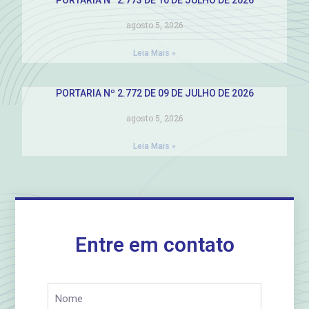
agosto 5, 2026
Leia Mais »
PORTARIA Nº 2.772 DE 09 DE JULHO DE 2026
agosto 5, 2026
Leia Mais »
Entre em contato