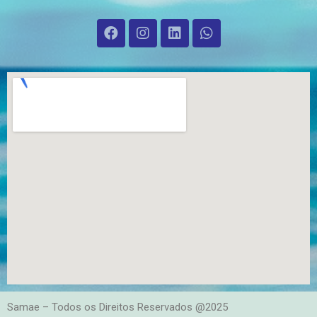
Samae – Todos os Direitos Reservados @2025